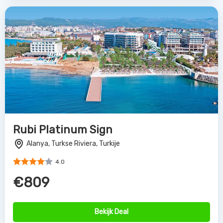
Rubi Platinum Sign
Alanya, Turkse Riviera, Turkije
4.0
€809
Bekijk Deal