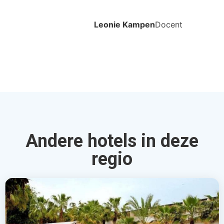
Leonie Kampen
Docent
Andere hotels in deze
regio