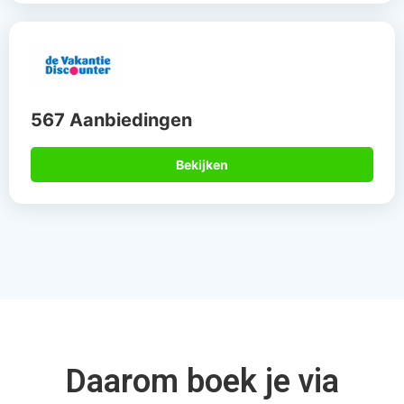
567 Aanbiedingen
Bekijken
Daarom boek je via