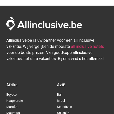
Allinclusive.be is uw partner voor een all inclusive
vakantie. Wij vergelijken de mooiste
all inclusive hotels
voor de beste prijzen. Van goedkope allinclusive
vakanties tot ultra vakanties. Bij ons vind u het allemaal.
Afrika
Azië
Egypte
Bali
Kaapverdie
Israel
Marokko
Malediven
Mauritius
Sri lanka