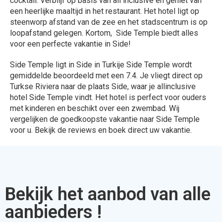
cocktail. Verblijf op basis van all inclusive en geniet van
een heerlijke maaltijd in het restaurant. Het hotel ligt op
steenworp afstand van de zee en het stadscentrum is op
loopafstand gelegen. Kortom, Side Temple biedt alles
voor een perfecte vakantie in Side!
Side Temple ligt in Side in Turkije Side Temple wordt
gemiddelde beoordeeld met een 7.4. Je vliegt direct op
Turkse Riviera naar de plaats Side, waar je allinclusive
hotel Side Temple vindt. Het hotel is perfect voor ouders
met kinderen en beschikt over een zwembad. Wij
vergelijken de goedkoopste vakantie naar Side Temple
voor u. Bekijk de reviews en boek direct uw vakantie.
Bekijk het aanbod van alle
aanbieders !