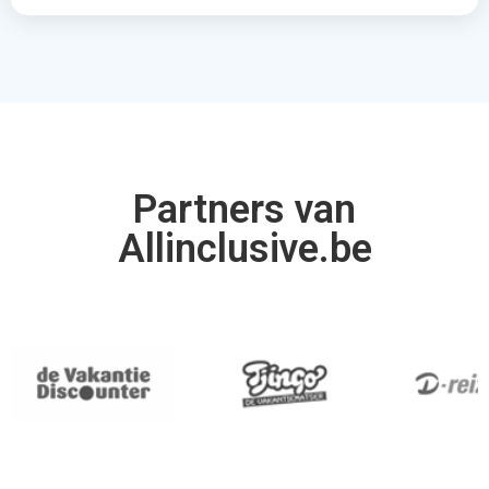
Partners van
Allinclusive.be