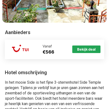
Aanbieders
Vanaf
Bekijk deal
€566
Hotel omschrijving
In het mooie Side is het fijne 3-sterrenhotel Side Temple
gelegen. Tijdens je verblijf kun je uren gaan zonnen aan het
zwembad of de sportieveling uithangen in een van de
sport-faciliteiten. Ook biedt het hotel meerdere bars waar
je heerlijk kan genieten van een van een verfrissende