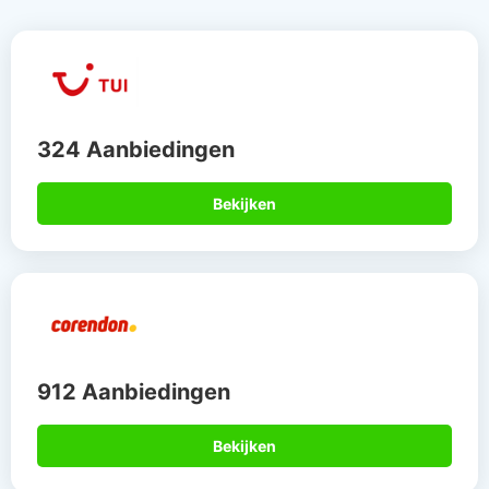
324 Aanbiedingen
Bekijken
912 Aanbiedingen
Bekijken