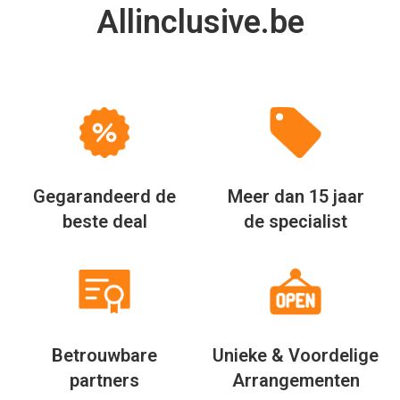
Allinclusive.be
Gegarandeerd de
Meer dan 15 jaar
beste deal
de specialist
Betrouwbare
Unieke & Voordelige
partners
Arrangementen