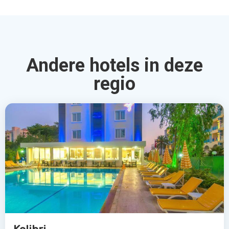
Andere hotels in deze
regio