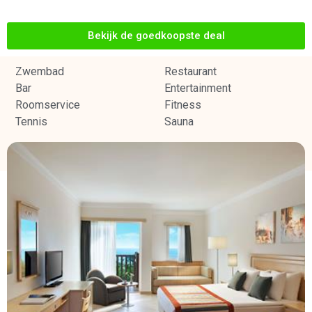
Bekijk de goedkoopste deal
Zwembad
Restaurant
Bar
Entertainment
Roomservice
Fitness
Tennis
Sauna