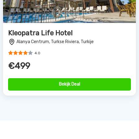
Kleopatra Life Hotel
Alanya Centrum, Turkse Riviera, Turkije
4.0
€499
Bekijk Deal