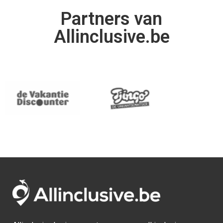
Partners van
Allinclusive.be