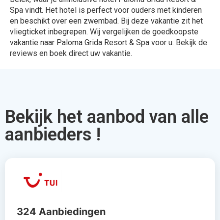
Spa vindt. Het hotel is perfect voor ouders met kinderen
en beschikt over een zwembad. Bij deze vakantie zit het
vliegticket inbegrepen. Wij vergelijken de goedkoopste
vakantie naar Paloma Grida Resort & Spa voor u. Bekijk de
reviews en boek direct uw vakantie.
Bekijk het aanbod van alle
aanbieders !
324 Aanbiedingen