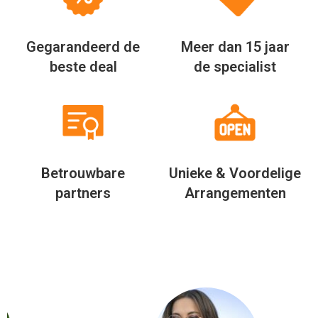
Gegarandeerd de
Meer dan 15 jaar
beste deal
de specialist
Betrouwbare
Unieke & Voordelige
partners
Arrangementen