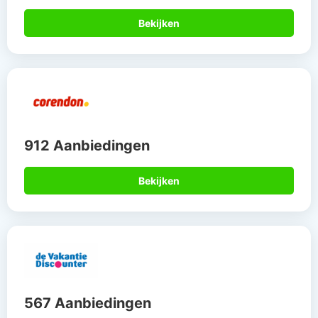
Bekijken
912 Aanbiedingen
Bekijken
567 Aanbiedingen