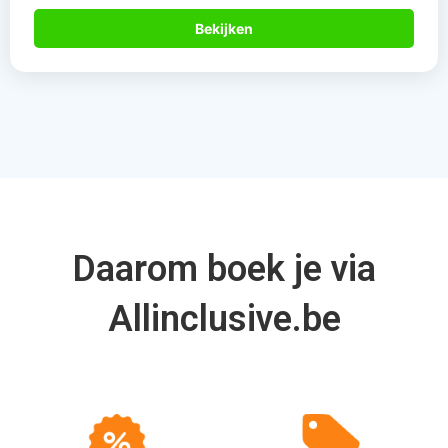
Bekijken
Daarom boek je via
Allinclusive.be