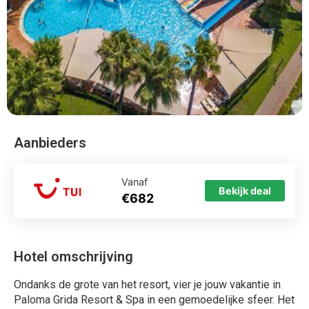
Aanbieders
Vanaf
Bekijk deal
€682
Hotel omschrijving
Ondanks de grote van het resort, vier je jouw vakantie in
Paloma Grida Resort & Spa in een gemoedelijke sfeer. Het