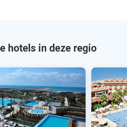
e hotels in deze regio