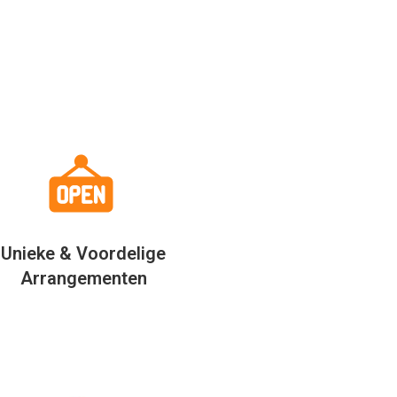
Unieke & Voordelige
Arrangementen