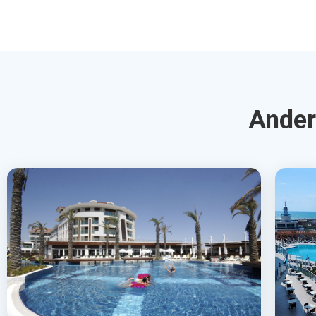
Ander