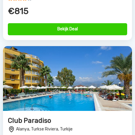
€815
Bekijk Deal
Club Paradiso
Alanya, Turkse Riviera, Turkije