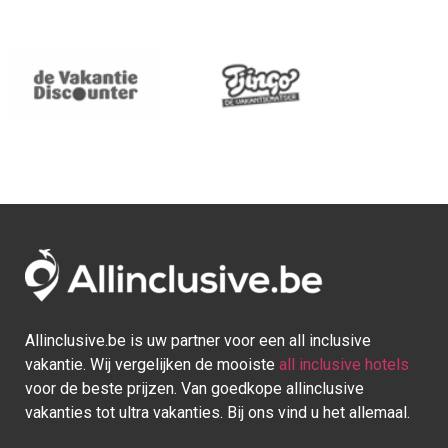
Allinclusive.be is uw partner voor een all inclusive
vakantie. Wij vergelijken de mooiste
all inclusive hotels
voor de beste prijzen. Van goedkope allinclusive
vakanties tot ultra vakanties. Bij ons vind u het allemaal.