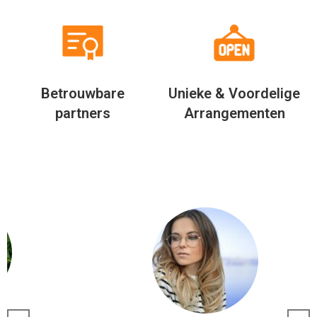
Betrouwbare
Unieke & Voordelige
partners
Arrangementen