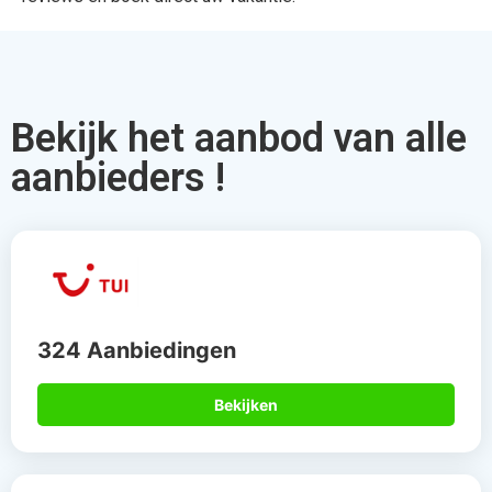
Bekijk het aanbod van alle
aanbieders !
324 Aanbiedingen
Bekijken