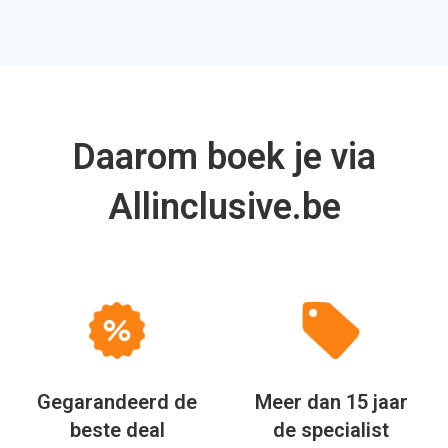
Daarom boek je via
Allinclusive.be
Gegarandeerd de
Meer dan 15 jaar
beste deal
de specialist