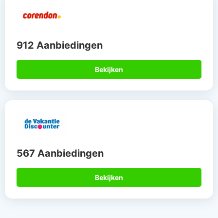
912 Aanbiedingen
Bekijken
567 Aanbiedingen
Bekijken