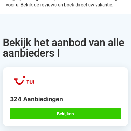
voor u. Bekijk de reviews en boek direct uw vakantie.
Bekijk het aanbod van alle
aanbieders !
324 Aanbiedingen
Bekijken