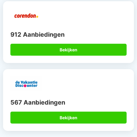
912 Aanbiedingen
Bekijken
567 Aanbiedingen
Bekijken