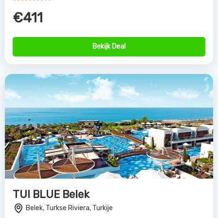
€411
Bekijk Deal
TUI BLUE Belek
Belek, Turkse Riviera, Turkije