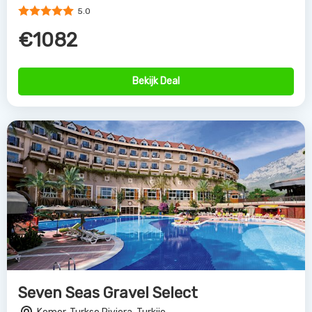
5.0
€1082
Bekijk Deal
Seven Seas Gravel Select