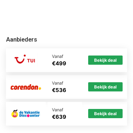
Aanbieders
Vanaf
Bekijk deal
€499
Vanaf
Bekijk deal
€536
Vanaf
Bekijk deal
€639