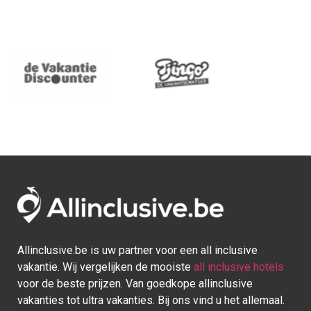
Allinclusive.be is uw partner voor een all inclusive
vakantie. Wij vergelijken de mooiste
all inclusive hotels
voor de beste prijzen. Van goedkope allinclusive
vakanties tot ultra vakanties. Bij ons vind u het allemaal.