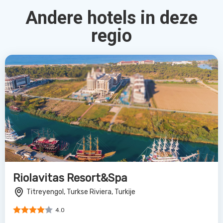
Andere hotels in deze
regio
Riolavitas Resort&Spa
Titreyengol, Turkse Riviera, Turkije
4.0