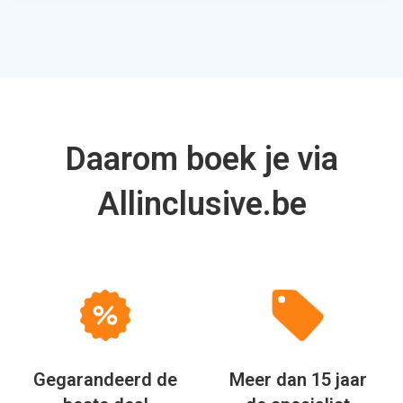
Daarom boek je via
Allinclusive.be
Gegarandeerd de
Meer dan 15 jaar