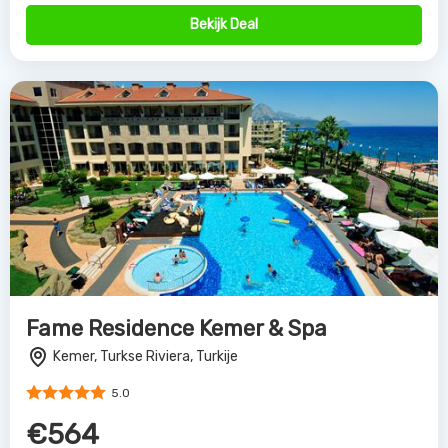
Bekijk Deal
Fame Residence Kemer & Spa
Kemer, Turkse Riviera, Turkije
5.0
€564