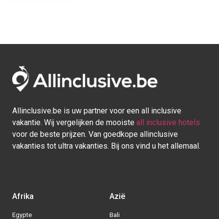
Allinclusive.be is uw partner voor een all inclusive
vakantie. Wij vergelijken de mooiste
all inclusive hotels
voor de beste prijzen. Van goedkope allinclusive
vakanties tot ultra vakanties. Bij ons vind u het allemaal.
Afrika
Azië
Egypte
Bali