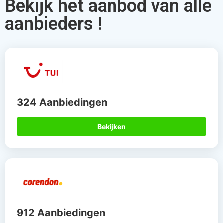
Bekijk het aanbod van alle
aanbieders !
324 Aanbiedingen
Bekijken
912 Aanbiedingen