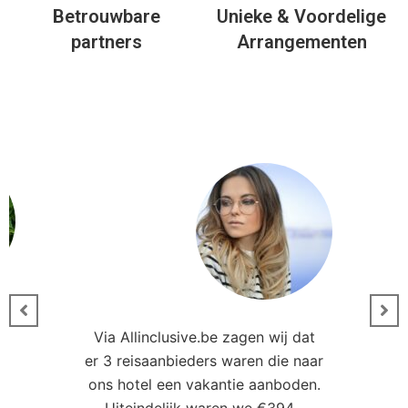
Betrouwbare
Unieke & Voordelige
partners
Arrangementen
Via Allinclusive.be zagen wij dat
er 3 reisaanbieders waren die naar
0
ons hotel een vakantie aanboden.