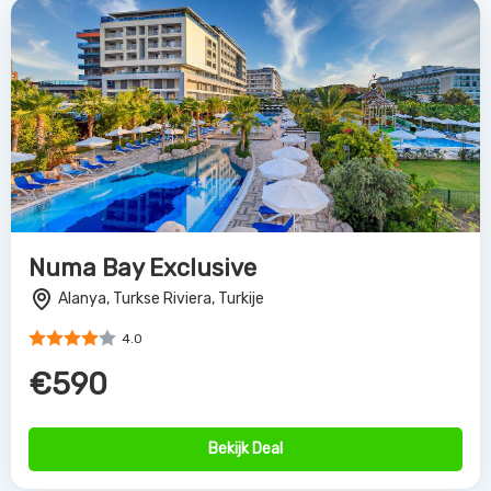
Numa Bay Exclusive
Alanya, Turkse Riviera, Turkije
4.0
€590
Bekijk Deal