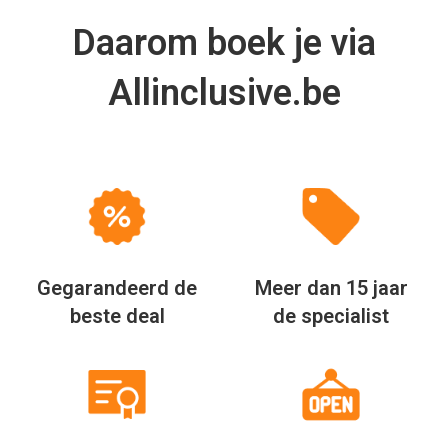
Daarom boek je via
Allinclusive.be
Gegarandeerd de
Meer dan 15 jaar
beste deal
de specialist