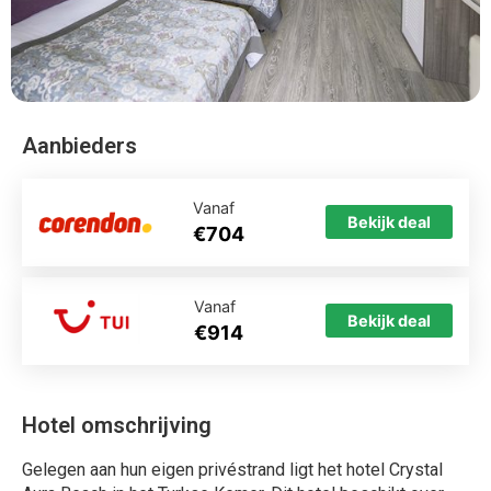
Aanbieders
Vanaf
Bekijk deal
€704
Vanaf
Bekijk deal
€914
Hotel omschrijving
Gelegen aan hun eigen privéstrand ligt het hotel Crystal