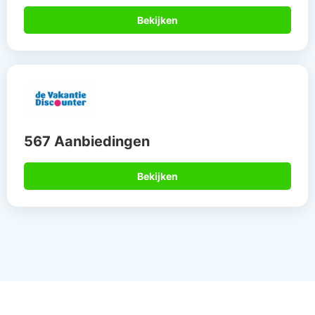
Bekijken
567 Aanbiedingen
Bekijken