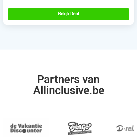
Bekijk Deal
Partners van
Allinclusive.be