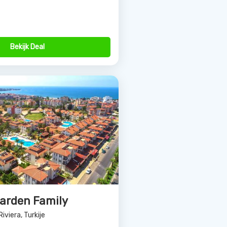
Bekijk Deal