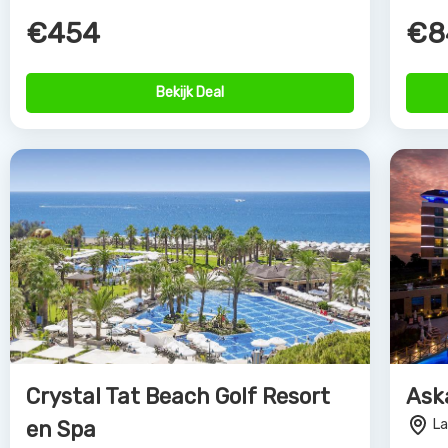
Bekijk Deal
Partne