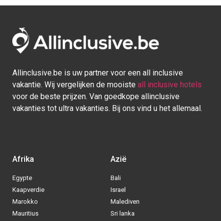
Allinclusive.be is uw partner voor een all inclusive
vakantie. Wij vergelijken de mooiste
all inclusive hotels
voor de beste prijzen. Van goedkope allinclusive
vakanties tot ultra vakanties. Bij ons vind u het allemaal.
Afrika
Azië
Egypte
Bali
Kaapverdie
Israel
Marokko
Malediven
Mauritius
Sri lanka