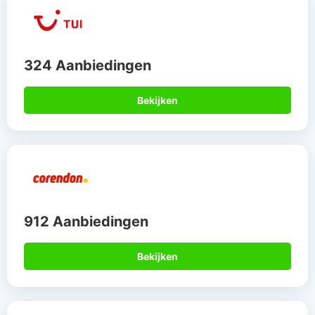
324 Aanbiedingen
Bekijken
912 Aanbiedingen
Bekijken