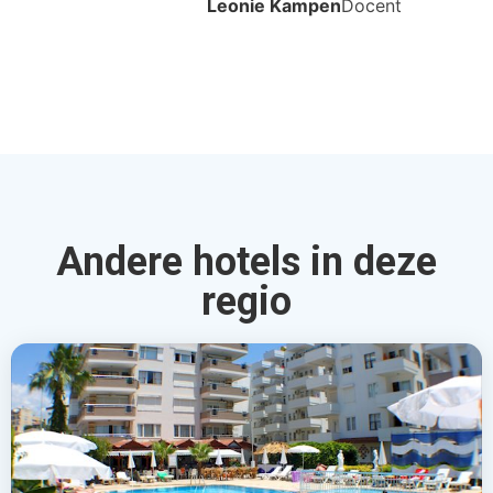
Leonie Kampen
Docent
Andere hotels in deze
regio