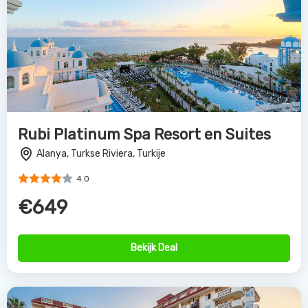
Rubi Platinum Spa Resort en Suites
Alanya, Turkse Riviera, Turkije
4.0
€649
Bekijk Deal