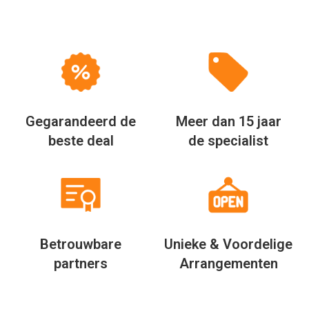
Gegarandeerd de
Meer dan 15 jaar
beste deal
de specialist
Betrouwbare
Unieke & Voordelige
partners
Arrangementen