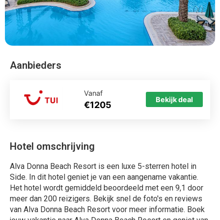
Aanbieders
Vanaf
Bekijk deal
€1205
Hotel omschrijving
Alva Donna Beach Resort is een luxe 5-sterren hotel in
Side. In dit hotel geniet je van een aangename vakantie.
Het hotel wordt gemiddeld beoordeeld met een 9,1 door
meer dan 200 reizigers. Bekijk snel de foto's en reviews
van Alva Donna Beach Resort voor meer informatie. Boek