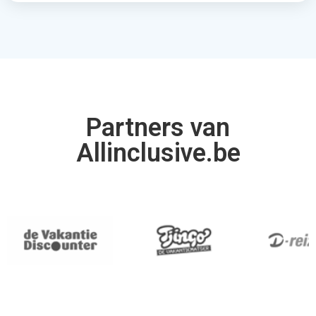
Partners van
Allinclusive.be