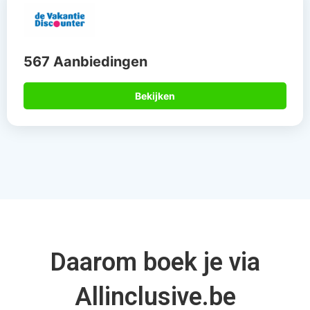
567 Aanbiedingen
Bekijken
Daarom boek je via
Allinclusive.be