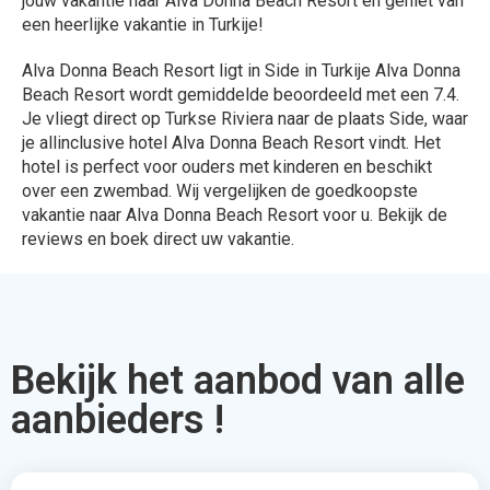
jouw vakantie naar Alva Donna Beach Resort en geniet van
een heerlijke vakantie in Turkije!
Alva Donna Beach Resort ligt in Side in Turkije Alva Donna
Beach Resort wordt gemiddelde beoordeeld met een 7.4.
Je vliegt direct op Turkse Riviera naar de plaats Side, waar
je allinclusive hotel Alva Donna Beach Resort vindt. Het
hotel is perfect voor ouders met kinderen en beschikt
over een zwembad. Wij vergelijken de goedkoopste
vakantie naar Alva Donna Beach Resort voor u. Bekijk de
reviews en boek direct uw vakantie.
Bekijk het aanbod van alle
aanbieders !