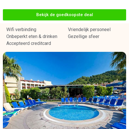
Bekijk de goedkoopste deal
Wifi verbinding
Vriendelijk personeel
Onbeperkt eten & drinken
Gezellige sfeer
Accepteerd creditcard