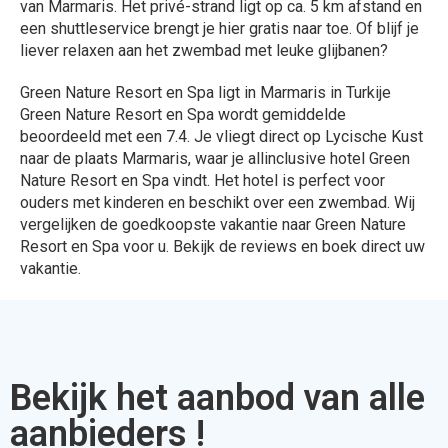
van Marmaris. Het privé-strand ligt op ca. 5 km afstand en
een shuttleservice brengt je hier gratis naar toe. Of blijf je
liever relaxen aan het zwembad met leuke glijbanen?
Green Nature Resort en Spa ligt in Marmaris in Turkije
Green Nature Resort en Spa wordt gemiddelde
beoordeeld met een 7.4. Je vliegt direct op Lycische Kust
naar de plaats Marmaris, waar je allinclusive hotel Green
Nature Resort en Spa vindt. Het hotel is perfect voor
ouders met kinderen en beschikt over een zwembad. Wij
vergelijken de goedkoopste vakantie naar Green Nature
Resort en Spa voor u. Bekijk de reviews en boek direct uw
vakantie.
Bekijk het aanbod van alle
aanbieders !