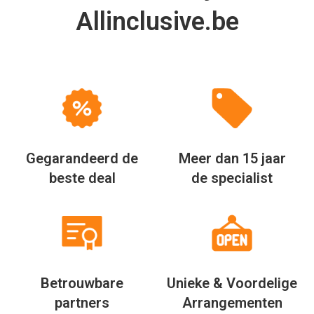
Allinclusive.be
Gegarandeerd de
Meer dan 15 jaar
beste deal
de specialist
Betrouwbare
Unieke & Voordelige
partners
Arrangementen