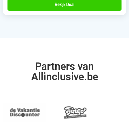
Bekijk Deal
Partners van
Allinclusive.be