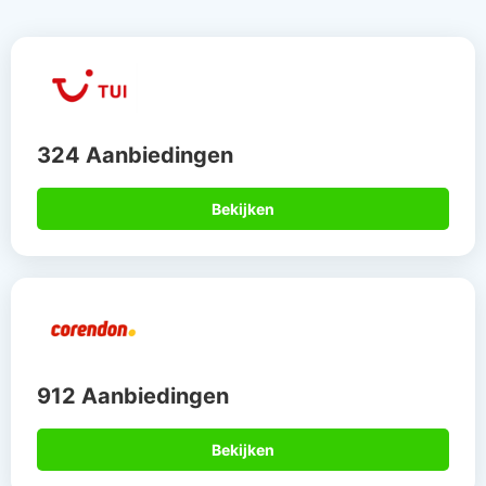
324 Aanbiedingen
Bekijken
912 Aanbiedingen
Bekijken