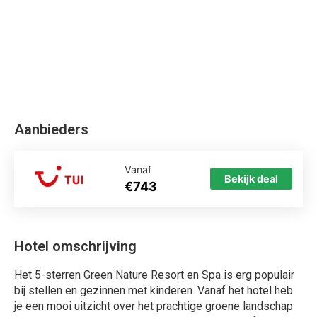
Aanbieders
Vanaf
Bekijk deal
€743
Hotel omschrijving
Het 5-sterren Green Nature Resort en Spa is erg populair
bij stellen en gezinnen met kinderen. Vanaf het hotel heb
je een mooi uitzicht over het prachtige groene landschap