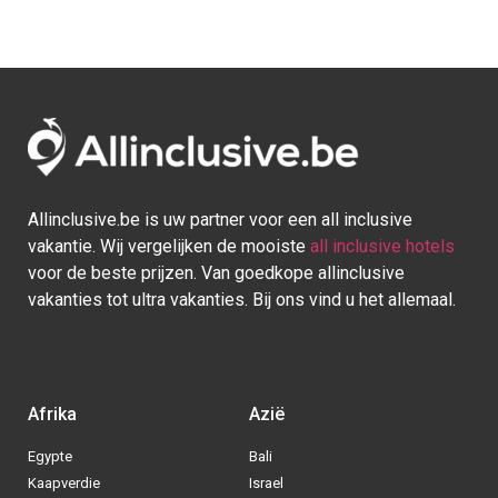
Allinclusive.be is uw partner voor een all inclusive
vakantie. Wij vergelijken de mooiste
all inclusive hotels
voor de beste prijzen. Van goedkope allinclusive
vakanties tot ultra vakanties. Bij ons vind u het allemaal.
Afrika
Azië
Egypte
Bali
Kaapverdie
Israel