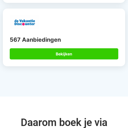
567 Aanbiedingen
Bekijken
Daarom boek je via