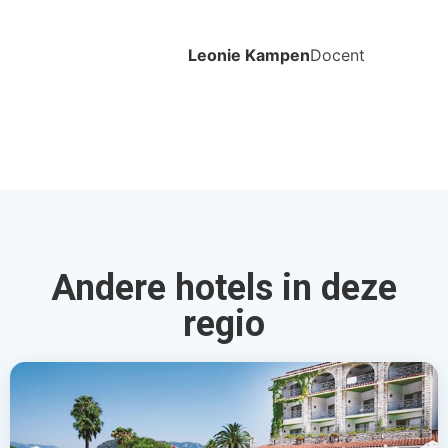
Leonie Kampen
Docent
Andere hotels in deze
regio