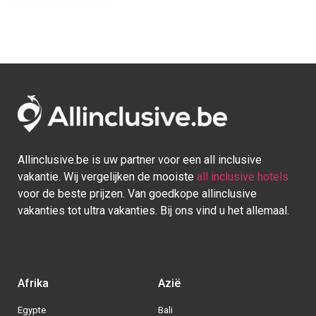
Allinclusive.be is uw partner voor een all inclusive
vakantie. Wij vergelijken de mooiste
all inclusive hotels
voor de beste prijzen. Van goedkope allinclusive
vakanties tot ultra vakanties. Bij ons vind u het allemaal.
Afrika
Azië
Egypte
Bali