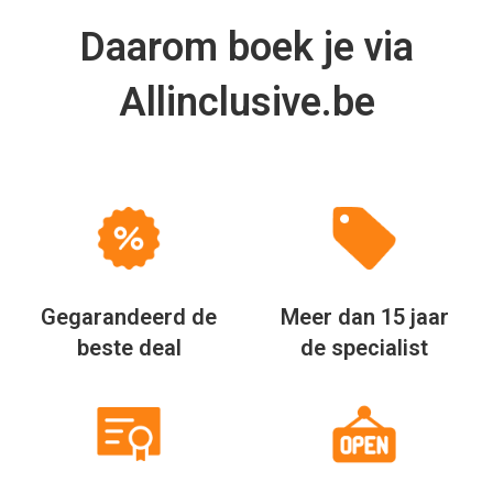
Daarom boek je via
Allinclusive.be
Gegarandeerd de
Meer dan 15 jaar
beste deal
de specialist