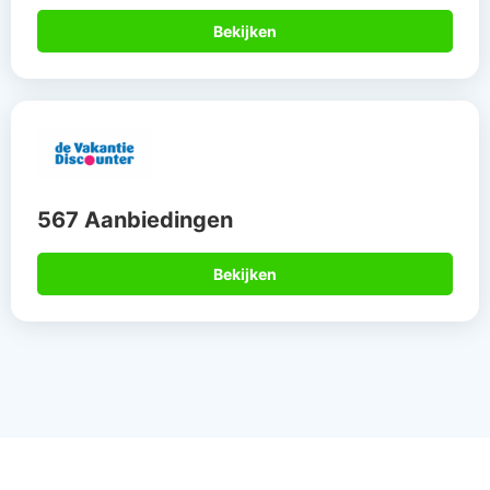
Bekijken
567 Aanbiedingen
Bekijken