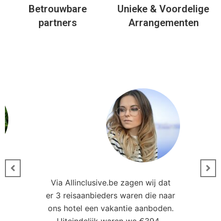
Betrouwbare
Unieke & Voordelige
partners
Arrangementen
Via Allinclusive.be zagen wij dat
er 3 reisaanbieders waren die naar
0
ons hotel een vakantie aanboden.