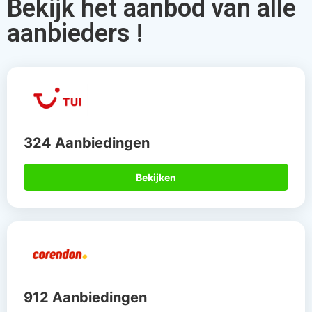
Bekijk het aanbod van alle
aanbieders !
324 Aanbiedingen
Bekijken
912 Aanbiedingen