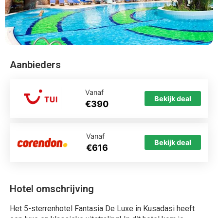
Aanbieders
Vanaf
Bekijk deal
€390
Vanaf
Bekijk deal
€616
Hotel omschrijving
Het 5-sterrenhotel Fantasia De Luxe in Kusadasi heeft