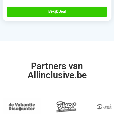
Bekijk Deal
Partners van
Allinclusive.be