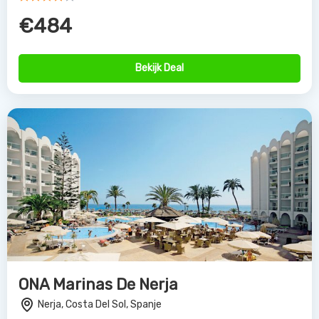
€484
Bekijk Deal
ONA Marinas De Nerja
Nerja, Costa Del Sol, Spanje