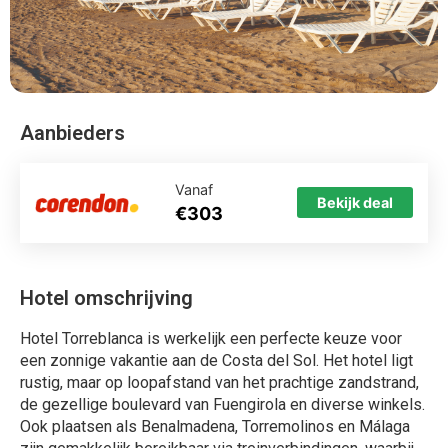
Aanbieders
Vanaf
Bekijk deal
€303
Hotel omschrijving
Hotel Torreblanca is werkelijk een perfecte keuze voor
een zonnige vakantie aan de Costa del Sol. Het hotel ligt
rustig, maar op loopafstand van het prachtige zandstrand,
de gezellige boulevard van Fuengirola en diverse winkels.
Ook plaatsen als Benalmadena, Torremolinos en Málaga