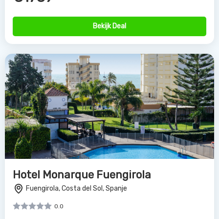
Bekijk Deal
Hotel Monarque Fuengirola
Fuengirola, Costa del Sol, Spanje
0.0