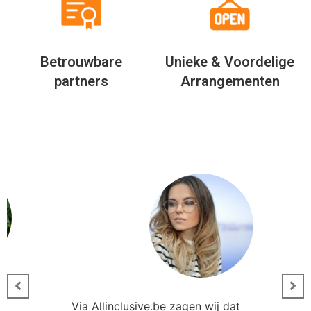
Betrouwbare
Unieke & Voordelige
partners
Arrangementen
Via Allinclusive.be zagen wij dat