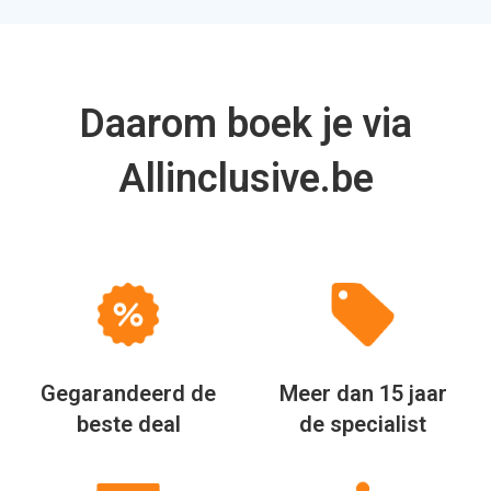
Daarom boek je via
Allinclusive.be
Gegarandeerd de
Meer dan 15 jaar
beste deal
de specialist