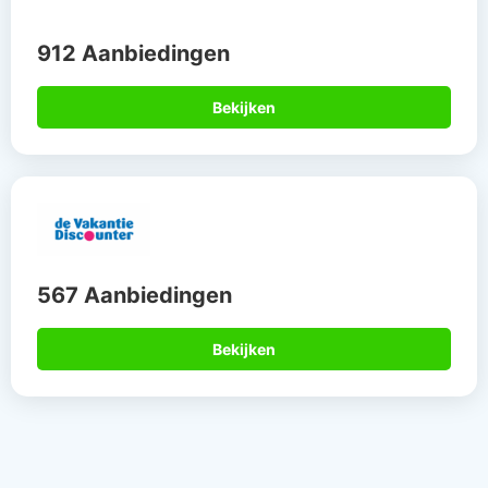
912 Aanbiedingen
Bekijken
567 Aanbiedingen
Bekijken