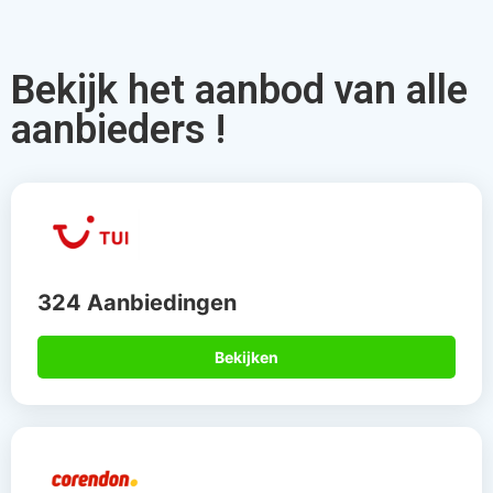
Bekijk het aanbod van alle
aanbieders !
324 Aanbiedingen
Bekijken