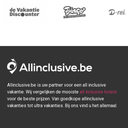
Allinclusive.be is uw partner voor een all inclusive
vakantie. Wij vergelijken de mooiste
all inclusive hotels
voor de beste prijzen. Van goedkope allinclusive
vakanties tot ultra vakanties. Bij ons vind u het allemaal.