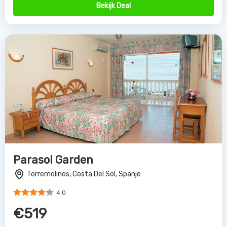
Bekijk Deal
Parasol Garden
Torremolinos, Costa Del Sol, Spanje
4.0
€519