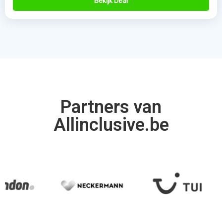
Bekijk Deal
Partners van
Allinclusive.be