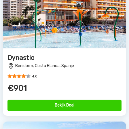
Dynastic
Benidorm, Costa Blanca, Spanje
4.0
€901
Bekijk Deal