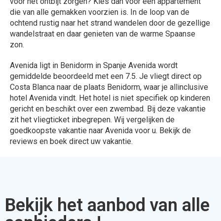
voor het ontbijt zorgen? Kies dan voor een appartement
die van alle gemakken voorzien is. In de loop van de
ochtend rustig naar het strand wandelen door de gezellige
wandelstraat en daar genieten van de warme Spaanse
zon.
Avenida ligt in Benidorm in Spanje Avenida wordt
gemiddelde beoordeeld met een 7.5. Je vliegt direct op
Costa Blanca naar de plaats Benidorm, waar je allinclusive
hotel Avenida vindt. Het hotel is niet specifiek op kinderen
gericht en beschikt over een zwembad. Bij deze vakantie
zit het vliegticket inbegrepen. Wij vergelijken de
goedkoopste vakantie naar Avenida voor u. Bekijk de
reviews en boek direct uw vakantie.
Bekijk het aanbod van alle