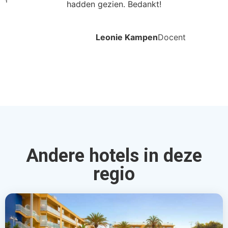
hadden gezien. Bedankt!
Leonie Kampen
Docent
Andere hotels in deze
regio