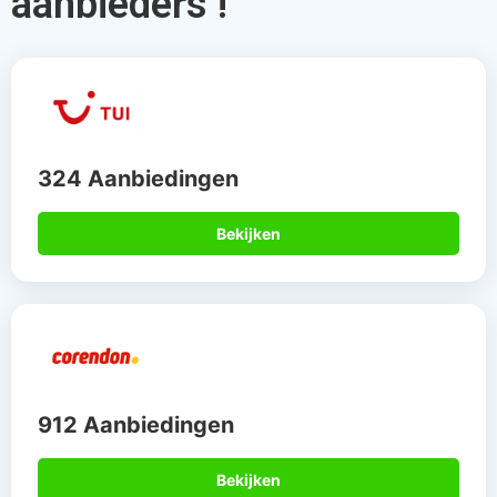
aanbieders !
324 Aanbiedingen
Bekijken
912 Aanbiedingen
Bekijken