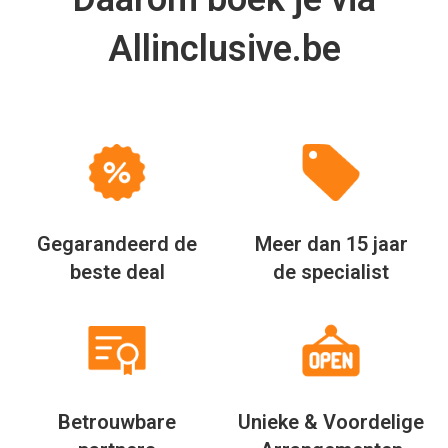
Allinclusive.be
Gegarandeerd de
Meer dan 15 jaar
beste deal
de specialist
Betrouwbare
Unieke & Voordelige