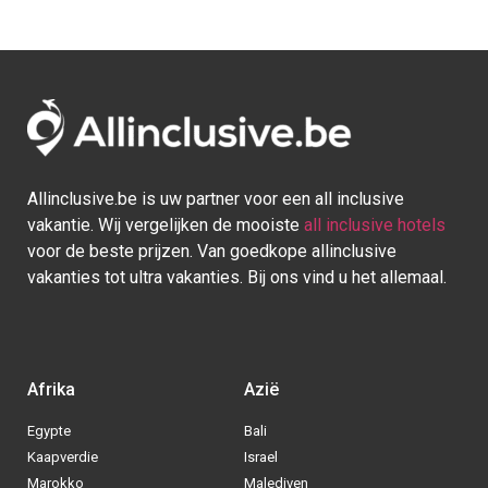
Allinclusive.be is uw partner voor een all inclusive
vakantie. Wij vergelijken de mooiste
all inclusive hotels
voor de beste prijzen. Van goedkope allinclusive
vakanties tot ultra vakanties. Bij ons vind u het allemaal.
Afrika
Azië
Egypte
Bali
Kaapverdie
Israel
Marokko
Malediven