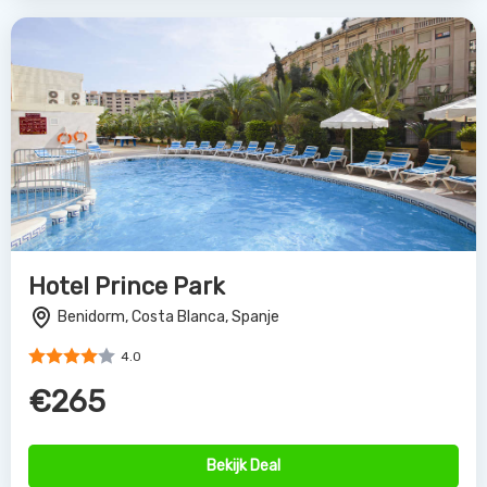
Hotel Prince Park
Benidorm, Costa Blanca, Spanje
4.0
€265
Bekijk Deal