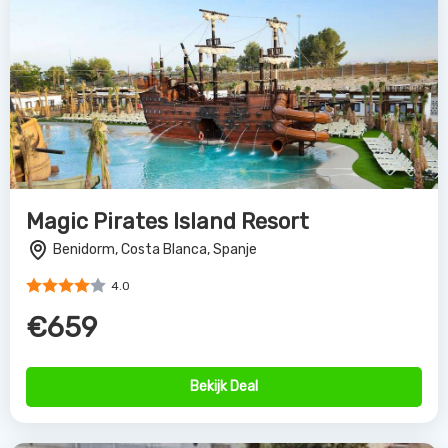
Magic Pirates Island Resort
Benidorm, Costa Blanca, Spanje
4.0
€659
Bekijk Deal