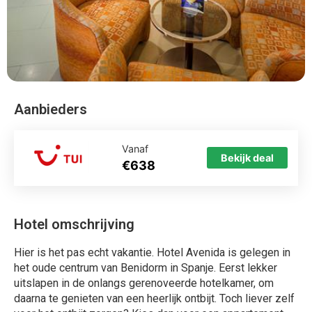
Aanbieders
Vanaf
Bekijk deal
€638
Hotel omschrijving
Hier is het pas echt vakantie. Hotel Avenida is gelegen in
het oude centrum van Benidorm in Spanje. Eerst lekker
uitslapen in de onlangs gerenoveerde hotelkamer, om
daarna te genieten van een heerlijk ontbijt. Toch liever zelf