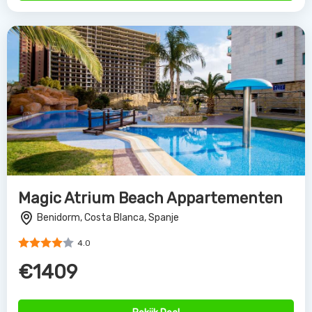
Magic Atrium Beach Appartementen
Benidorm, Costa Blanca, Spanje
4.0
€1409