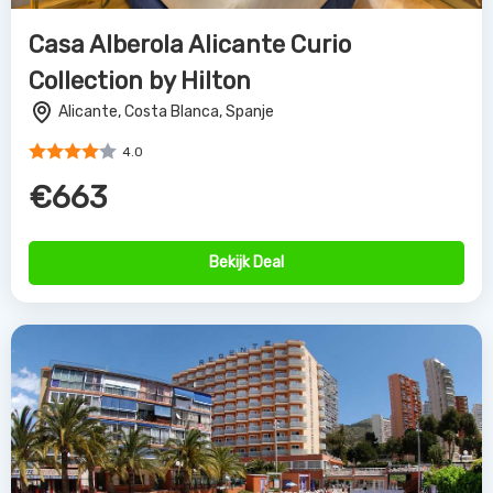
Casa Alberola Alicante Curio
Collection by Hilton
Alicante, Costa Blanca, Spanje
4.0
€663
Bekijk Deal