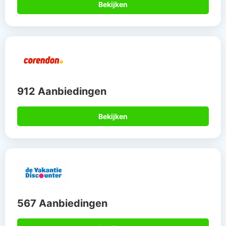
Bekijken
912 Aanbiedingen
Bekijken
567 Aanbiedingen