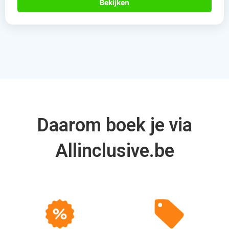
Bekijken
Daarom boek je via
Allinclusive.be