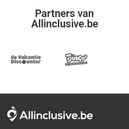
Partners van
Allinclusive.be