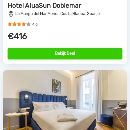
Hotel AluaSun Doblemar
La Manga del Mar Menor, Costa Blanca, Spanje
4.0
€416
Bekijk Deal