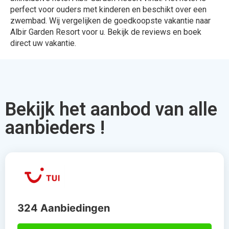
perfect voor ouders met kinderen en beschikt over een
zwembad. Wij vergelijken de goedkoopste vakantie naar
Albir Garden Resort voor u. Bekijk de reviews en boek
direct uw vakantie.
Bekijk het aanbod van alle
aanbieders !
324 Aanbiedingen