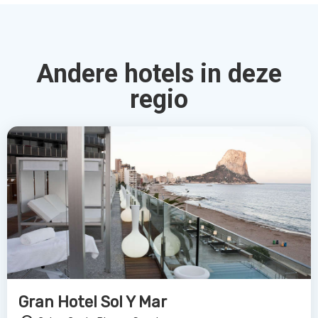
Andere hotels in deze
regio
Gran Hotel Sol Y Mar