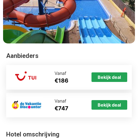
Aanbieders
Vanaf
Bekijk deal
€186
Vanaf
Bekijk deal
€747
Hotel omschrijving