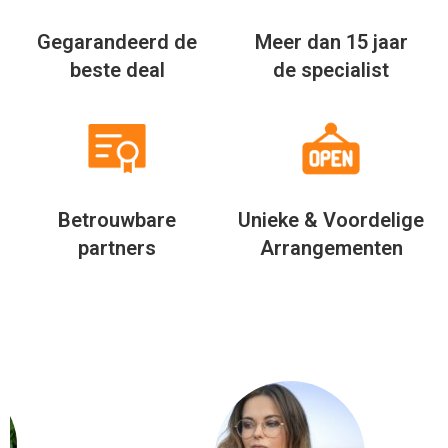
Gegarandeerd de
Meer dan 15 jaar
beste deal
de specialist
Betrouwbare
Unieke & Voordelige
partners
Arrangementen