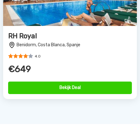
RH Royal
Benidorm, Costa Blanca, Spanje
4.0
€649
Bekijk Deal