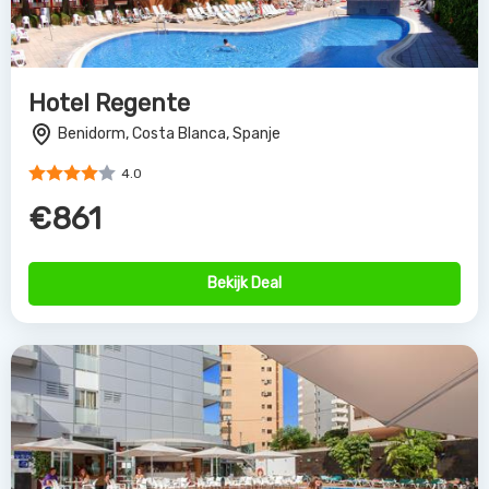
Hotel Regente
Benidorm, Costa Blanca, Spanje
4.0
€861
Bekijk Deal