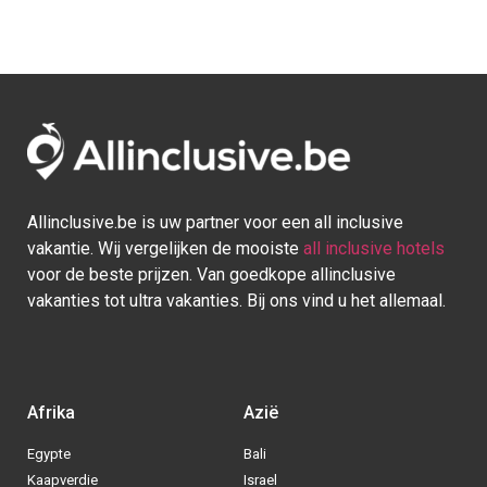
Allinclusive.be is uw partner voor een all inclusive
vakantie. Wij vergelijken de mooiste
all inclusive hotels
voor de beste prijzen. Van goedkope allinclusive
vakanties tot ultra vakanties. Bij ons vind u het allemaal.
Afrika
Azië
Egypte
Bali
Kaapverdie
Israel