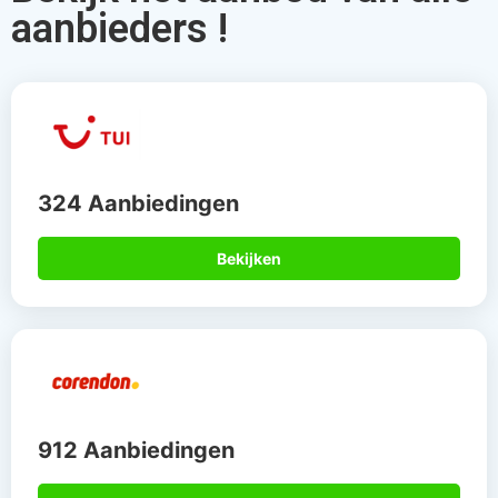
aanbieders !
324 Aanbiedingen
Bekijken
912 Aanbiedingen