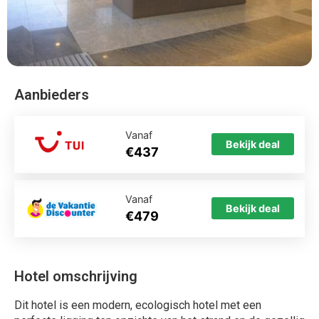
Aanbieders
Vanaf
Bekijk deal
€437
Vanaf
Bekijk deal
€479
Hotel omschrijving
Dit hotel is een modern, ecologisch hotel met een