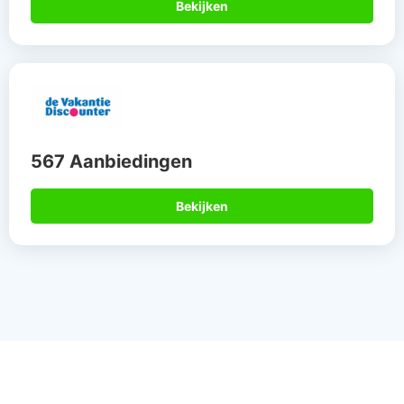
Bekijken
567 Aanbiedingen
Bekijken