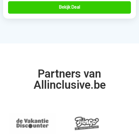
Bekijk Deal
Partners van
Allinclusive.be