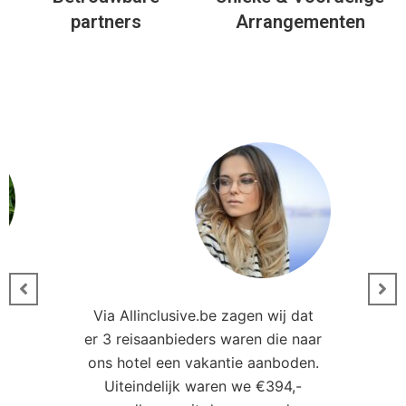
partners
Arrangementen
Via Allinclusive.be zagen wij dat
er 3 reisaanbieders waren die naar
0
ons hotel een vakantie aanboden.
Uiteindelijk waren we €394,-