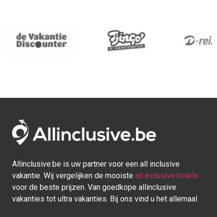
Allinclusive.be is uw partner voor een all inclusive
vakantie. Wij vergelijken de mooiste
all inclusive hotels
voor de beste prijzen. Van goedkope allinclusive
vakanties tot ultra vakanties. Bij ons vind u het allemaal.