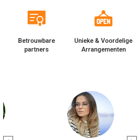
Betrouwbare
Unieke & Voordelige
partners
Arrangementen