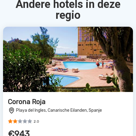
Andere hotels in deze
regio
Corona Roja
Playa del Ingles, Canarische Eilanden, Spanje
2.0
€943