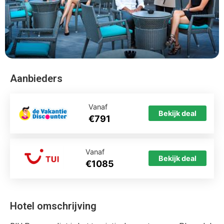
Aanbieders
Vanaf
Bekijk deal
€791
Vanaf
Bekijk deal
€1085
Hotel omschrijving