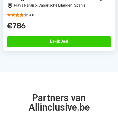
Playa Paraiso, Canarische Eilanden, Spanje
4.0
€786
Bekijk Deal
Partners van
Allinclusive.be