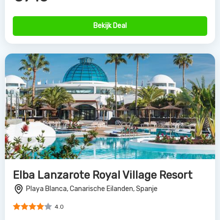
Bekijk Deal
Elba Lanzarote Royal Village Resort
Playa Blanca, Canarische Eilanden, Spanje
4.0