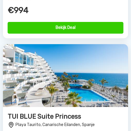
€994
Bekijk Deal
TUI BLUE Suite Princess
Playa Taurito, Canarische Eilanden, Spanje