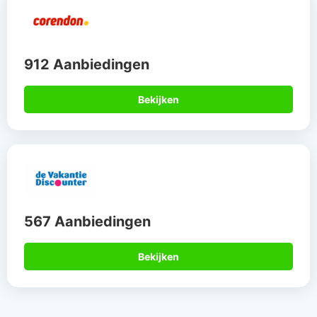
912 Aanbiedingen
Bekijken
567 Aanbiedingen
Bekijken