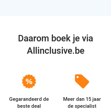
Daarom boek je via
Allinclusive.be
Gegarandeerd de
Meer dan 15 jaar
beste deal
de specialist