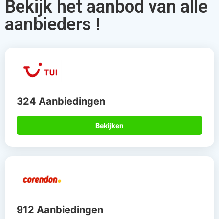
Bekijk het aanbod van alle
aanbieders !
324 Aanbiedingen
Bekijken
912 Aanbiedingen