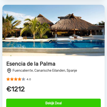
Esencia de la Palma
Fuencaliente, Canarische Eilanden, Spanje
4.0
€1212
Bekijk Deal