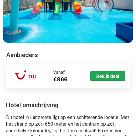
Aanbieders
Vanaf
Bekijk deal
€866
Hotel omschrijving
Dit hotel in Lanzarote ligt op een schitterende locatie. Met
het strand op zo'n 650 meter en het centrum op zo'n
anderhalve kilometer, ligt het toch centraal! En er is voor