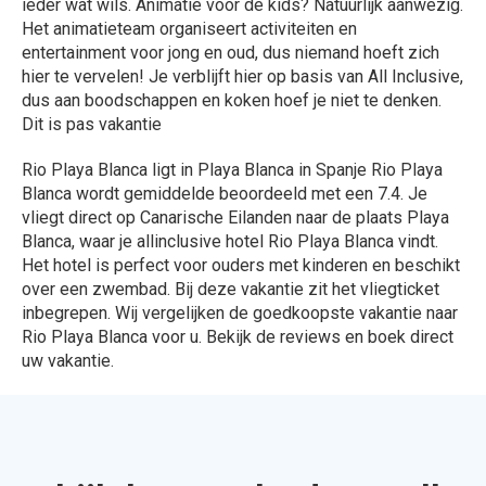
ieder wat wils. Animatie voor de kids? Natuurlijk aanwezig.
Het animatieteam organiseert activiteiten en
entertainment voor jong en oud, dus niemand hoeft zich
hier te vervelen! Je verblijft hier op basis van All Inclusive,
dus aan boodschappen en koken hoef je niet te denken.
Dit is pas vakantie
Rio Playa Blanca ligt in Playa Blanca in Spanje Rio Playa
Blanca wordt gemiddelde beoordeeld met een 7.4. Je
vliegt direct op Canarische Eilanden naar de plaats Playa
Blanca, waar je allinclusive hotel Rio Playa Blanca vindt.
Het hotel is perfect voor ouders met kinderen en beschikt
over een zwembad. Bij deze vakantie zit het vliegticket
inbegrepen. Wij vergelijken de goedkoopste vakantie naar
Rio Playa Blanca voor u. Bekijk de reviews en boek direct
uw vakantie.