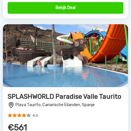
Bekijk Deal
SPLASHWORLD Paradise Valle Taurito
Playa Taurito, Canarische Eilanden, Spanje
4.0
€561