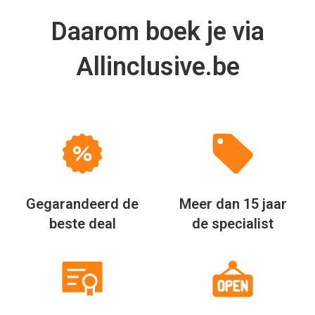
Daarom boek je via
Allinclusive.be
Gegarandeerd de
Meer dan 15 jaar
beste deal
de specialist