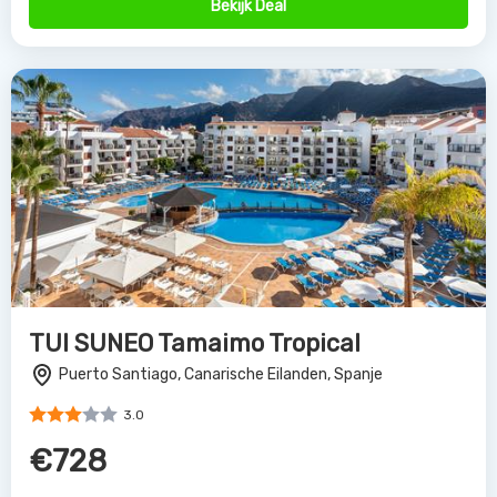
Bekijk Deal
TUI SUNEO Tamaimo Tropical
Puerto Santiago, Canarische Eilanden, Spanje
3.0
€728