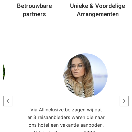
Betrouwbare
Unieke & Voordelige
partners
Arrangementen
Via Allinclusive.be zagen wij dat
er 3 reisaanbieders waren die naar
0
ons hotel een vakantie aanboden.