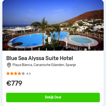
Blue Sea Alyssa Suite Hotel
Playa Blanca, Canarische Eilanden, Spanje
4.0
€779
Bekijk Deal