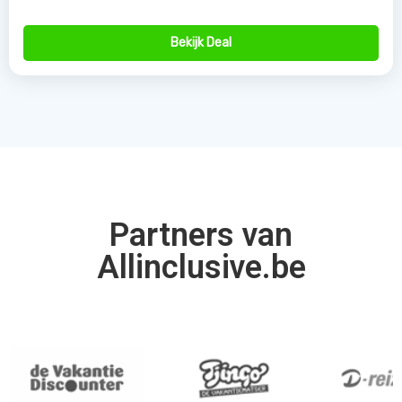
Bekijk Deal
Partners van
Allinclusive.be