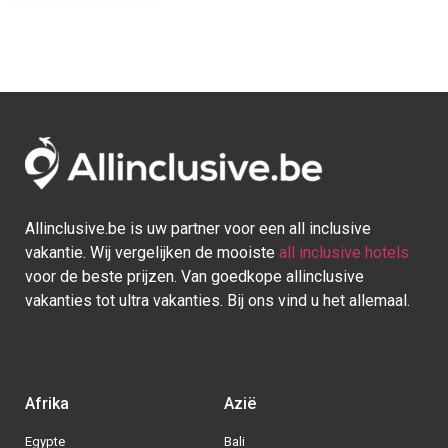
Allinclusive.be is uw partner voor een all inclusive
vakantie. Wij vergelijken de mooiste
all inclusive hotels
voor de beste prijzen. Van goedkope allinclusive
vakanties tot ultra vakanties. Bij ons vind u het allemaal.
Afrika
Azië
Egypte
Bali