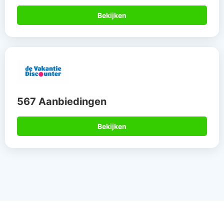
Bekijken
567 Aanbiedingen
Bekijken