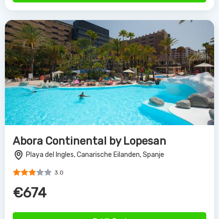
Abora Continental by Lopesan
Playa del Ingles, Canarische Eilanden, Spanje
3.0
€674