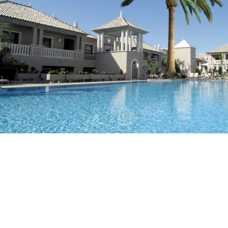
Aanbieders