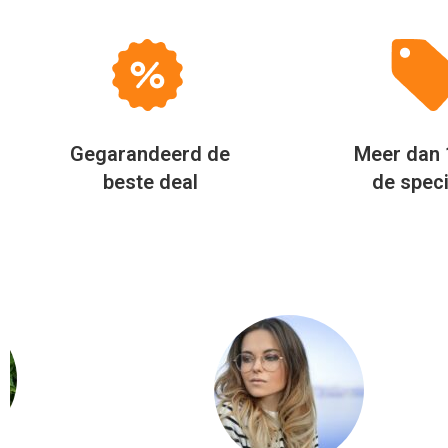
Gegarandeerd de
Meer dan 
beste deal
de speci