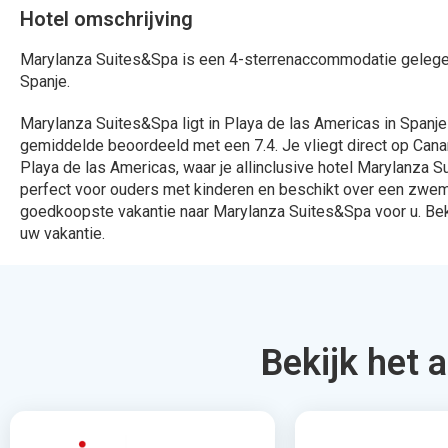
Marylanza Suites&Spa is een 4-sterrenaccommodatie gelegen
Spanje.
Marylanza Suites&Spa ligt in Playa de las Americas in Span
gemiddelde beoordeeld met een 7.4. Je vliegt direct op Cana
Playa de las Americas, waar je allinclusive hotel Marylanza Su
perfect voor ouders met kinderen en beschikt over een zwemb
goedkoopste vakantie naar Marylanza Suites&Spa voor u. Bek
uw vakantie.
Bekijk het 