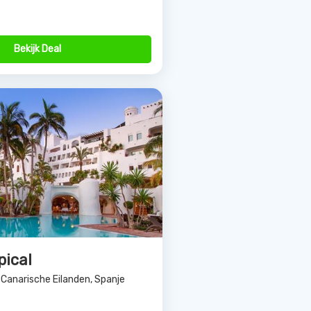
Bekijk Deal
pical
 Canarische Eilanden, Spanje