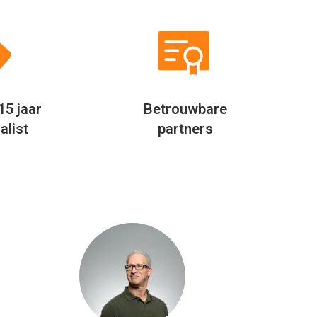
15 jaar
Betrouwbare
alist
partners