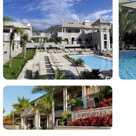
Hotel omschrijving