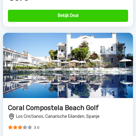
Bekijk Deal
Coral Compostela Beach Golf
Los Cristianos, Canarische Eilanden, Spanje
3.0