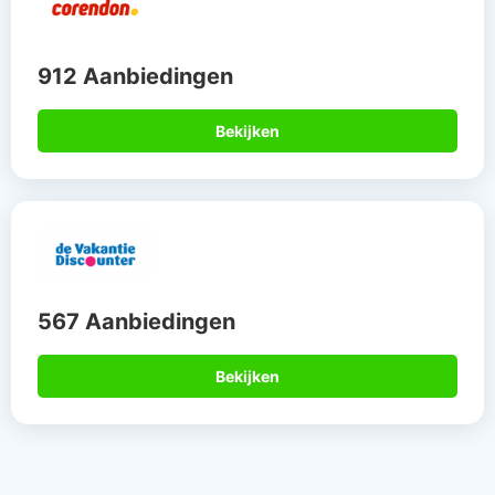
912 Aanbiedingen
Bekijken
567 Aanbiedingen
Bekijken