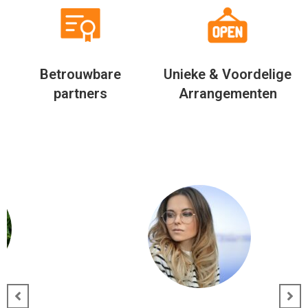
Betrouwbare
Unieke & Voordelige
partners
Arrangementen