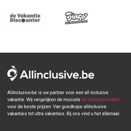
Allinclusive.be is uw partner voor een all inclusive
vakantie. Wij vergelijken de mooiste
all inclusive hotels
voor de beste prijzen. Van goedkope allinclusive
vakanties tot ultra vakanties. Bij ons vind u het allemaal.