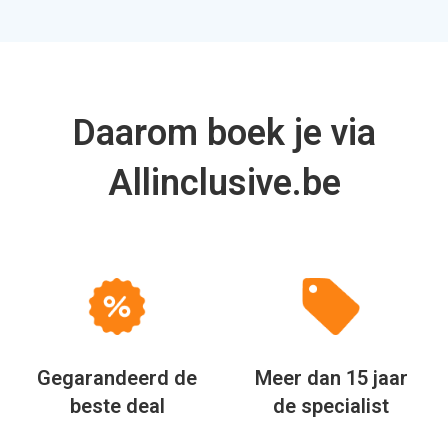
Daarom boek je via
Allinclusive.be
Gegarandeerd de
Meer dan 15 jaar
beste deal
de specialist