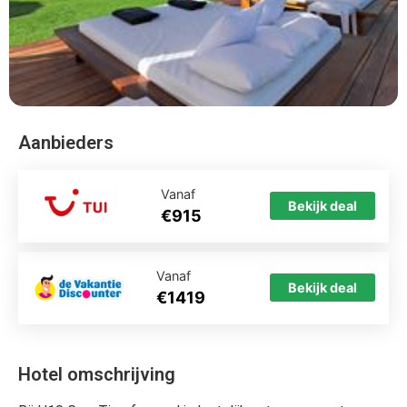
Aanbieders
Vanaf
Bekijk deal
€915
Vanaf
Bekijk deal
€1419
Hotel omschrijving