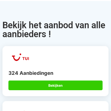
Bekijk het aanbod van alle
aanbieders !
324 Aanbiedingen
Bekijken