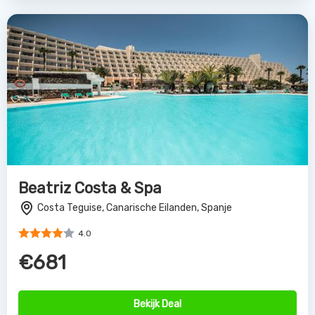
Beatriz Costa & Spa
Costa Teguise, Canarische Eilanden, Spanje
4.0
€681
Bekijk Deal