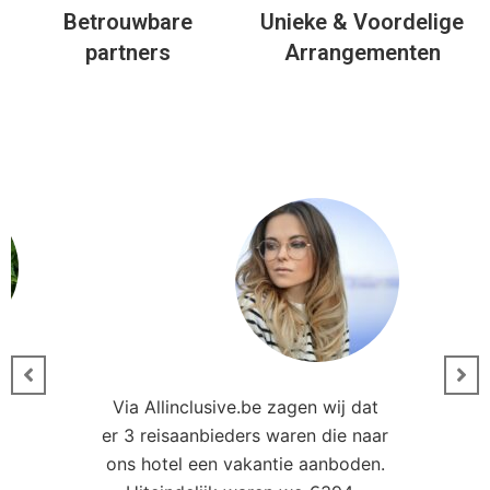
Betrouwbare
Unieke & Voordelige
partners
Arrangementen
Via Allinclusive.be zagen wij dat
er 3 reisaanbieders waren die naar
0
ons hotel een vakantie aanboden.