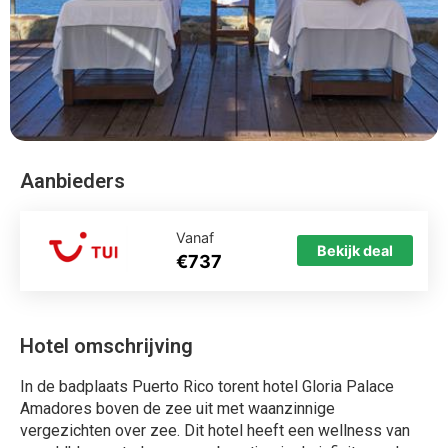
Aanbieders
Vanaf
Bekijk deal
€737
Hotel omschrijving
In de badplaats Puerto Rico torent hotel Gloria Palace
Amadores boven de zee uit met waanzinnige
vergezichten over zee. Dit hotel heeft een wellness van