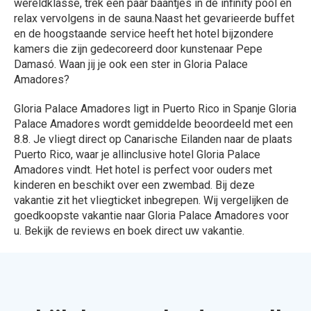
wereldklasse, trek een paar baantjes in de infinity pool en
relax vervolgens in de sauna.Naast het gevarieerde buffet
en de hoogstaande service heeft het hotel bijzondere
kamers die zijn gedecoreerd door kunstenaar Pepe
Damasó. Waan jij je ook een ster in Gloria Palace
Amadores?
Gloria Palace Amadores ligt in Puerto Rico in Spanje Gloria
Palace Amadores wordt gemiddelde beoordeeld met een
8.8. Je vliegt direct op Canarische Eilanden naar de plaats
Puerto Rico, waar je allinclusive hotel Gloria Palace
Amadores vindt. Het hotel is perfect voor ouders met
kinderen en beschikt over een zwembad. Bij deze
vakantie zit het vliegticket inbegrepen. Wij vergelijken de
goedkoopste vakantie naar Gloria Palace Amadores voor
u. Bekijk de reviews en boek direct uw vakantie.