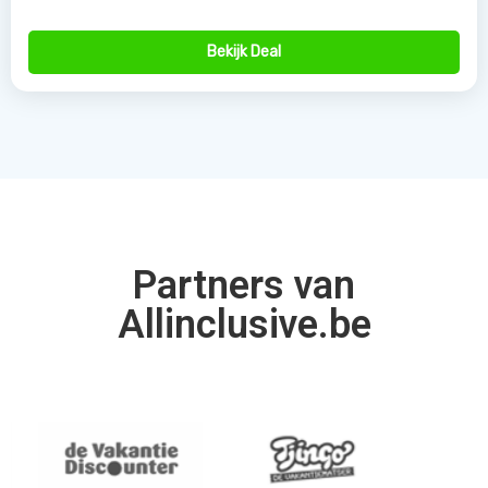
Bekijk Deal
Partners van
Allinclusive.be