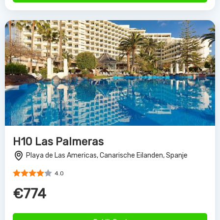
H10 Las Palmeras
Playa de Las Americas, Canarische Eilanden, Spanje
4.0
€774