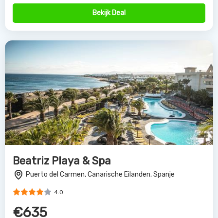
Bekijk Deal
Beatriz Playa & Spa
Puerto del Carmen, Canarische Eilanden, Spanje
4.0
€635