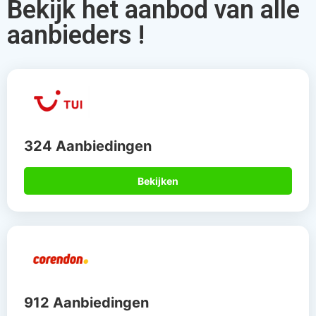
Bekijk het aanbod van alle
aanbieders !
324 Aanbiedingen
Bekijken
912 Aanbiedingen