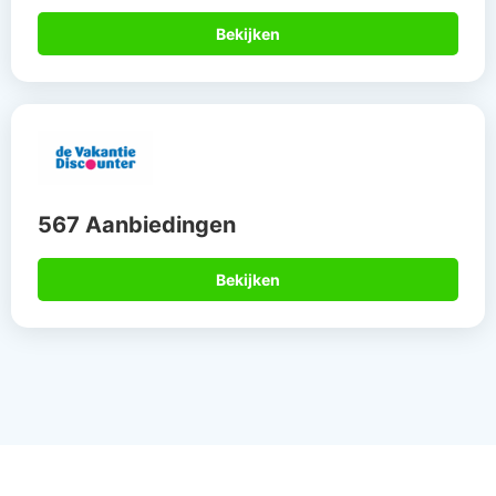
Bekijken
567 Aanbiedingen
Bekijken