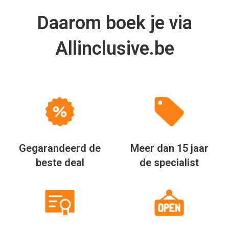
Daarom boek je via
Allinclusive.be
Gegarandeerd de
Meer dan 15 jaar
beste deal
de specialist