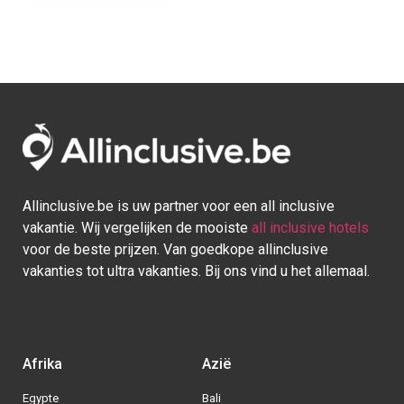
Allinclusive.be is uw partner voor een all inclusive
vakantie. Wij vergelijken de mooiste
all inclusive hotels
voor de beste prijzen. Van goedkope allinclusive
vakanties tot ultra vakanties. Bij ons vind u het allemaal.
Afrika
Azië
Egypte
Bali