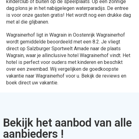
kinderclub of buiten op de speelplaats. Op een zonnige
dag plons je in het nabijgelegen waterparadijs. De entree
is voor onze gasten gratis! Het wordt nog een drukke dag
met al die glijbanen.
Wagrainerhof ligt in Wagrain in Oostenrijk Wagrainerhof
wordt gemiddelde beoordeeld met een 8.2. Je vliegt
direct op Salzburger Sportwelt Amade naar de plaats
Wagrain, waar je allinclusive hotel Wagrainerhof vindt. Het
hotel is perfect voor ouders met kinderen en beschikt
over een zwembad. Wij vergelijken de goedkoopste
vakantie naar Wagrainerhof voor u. Bekijk de reviews en
boek direct uw vakantie.
Bekijk het aanbod van alle
aanbieders !