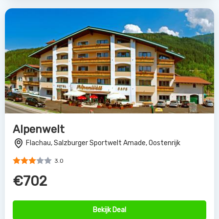
Alpenwelt
Flachau, Salzburger Sportwelt Amade, Oostenrijk
3.0
€702
Bekijk Deal