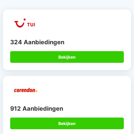
324 Aanbiedingen
Bekijken
912 Aanbiedingen
Bekijken