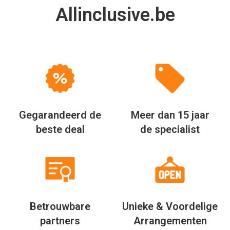
Allinclusive.be
Gegarandeerd de
Meer dan 15 jaar
beste deal
de specialist
Betrouwbare
Unieke & Voordelige
partners
Arrangementen