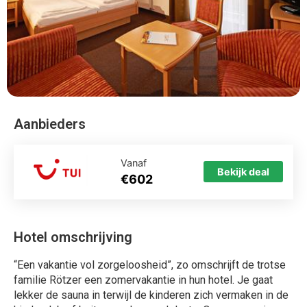
Aanbieders
Vanaf
Bekijk deal
€602
Hotel omschrijving
“Een vakantie vol zorgeloosheid”, zo omschrijft de trotse
familie Rötzer een zomervakantie in hun hotel. Je gaat
lekker de sauna in terwijl de kinderen zich vermaken in de