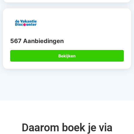
567 Aanbiedingen
Bekijken
Daarom boek je via