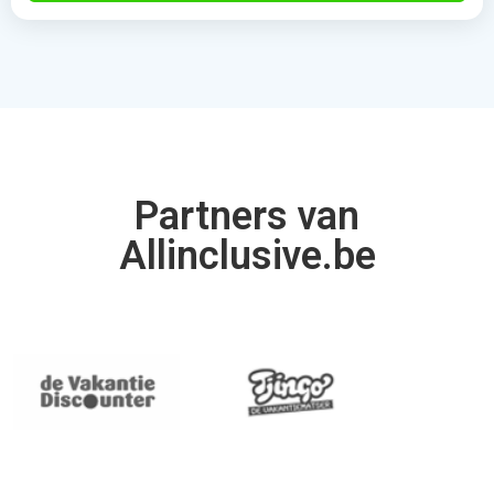
Partners van
Allinclusive.be