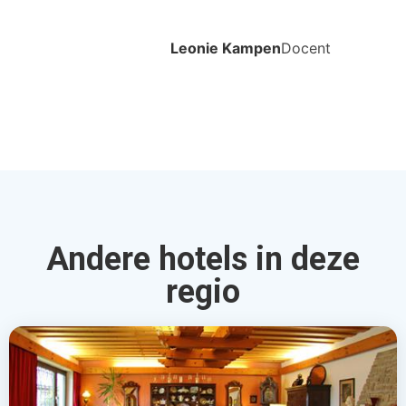
Leonie Kampen
Docent
Andere hotels in deze
regio