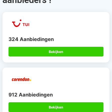
912 Aanbiedingen
Bekijken
567 Aanbiedingen
Bekijken