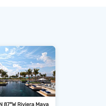
Bekijk Deal