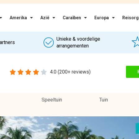
Aanbieders