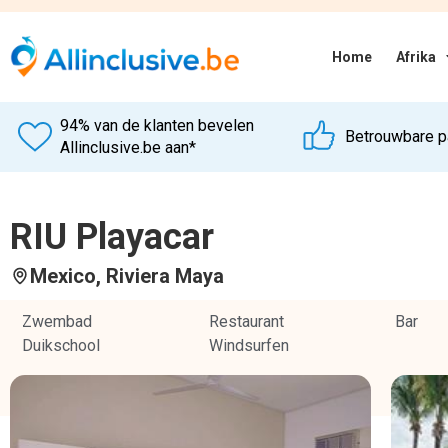
Hotel omschrijving