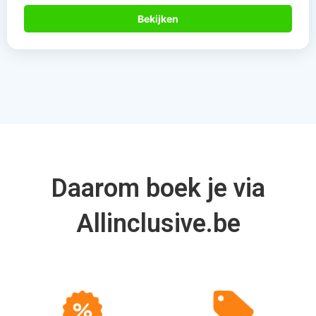
Bekijken
Daarom boek je via
Allinclusive.be