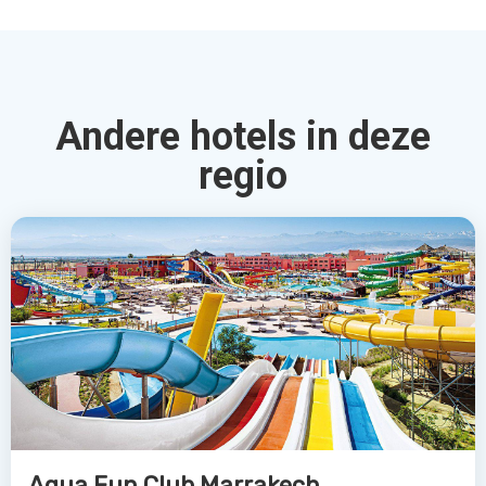
Andere hotels in deze
regio
Aqua Fun Club Marrakech