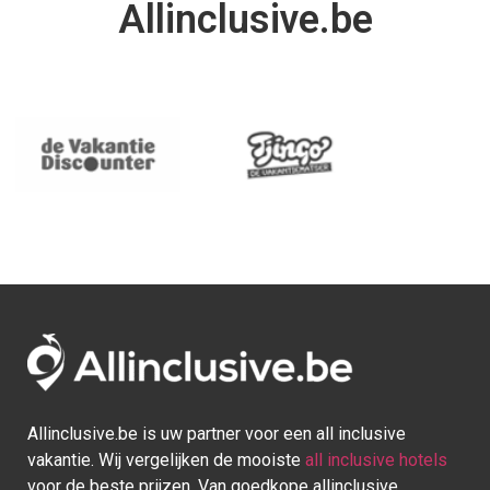
Allinclusive.be
Allinclusive.be is uw partner voor een all inclusive
vakantie. Wij vergelijken de mooiste
all inclusive hotels
voor de beste prijzen. Van goedkope allinclusive