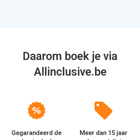
Daarom boek je via
Allinclusive.be
Gegarandeerd de
Meer dan 15 jaar