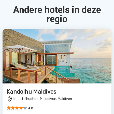
Andere hotels in deze
regio
Kandolhu Maldives
Kudafolhudhoo, Malediven, Maldiven
4.0