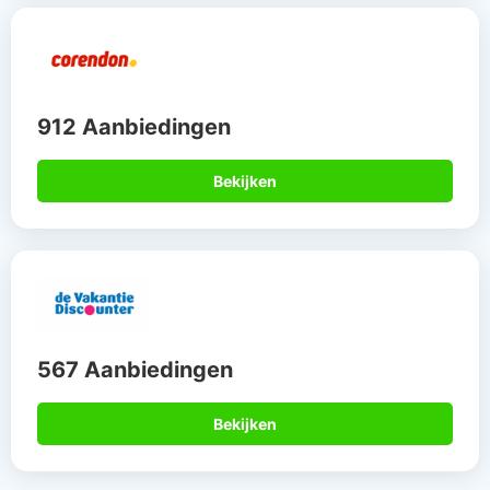
912 Aanbiedingen
Bekijken
567 Aanbiedingen
Bekijken