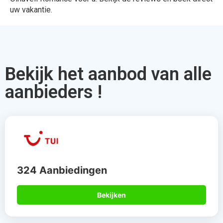
uw vakantie.
Bekijk het aanbod van alle
aanbieders !
324 Aanbiedingen
Bekijken