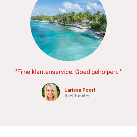
"Fijne klantenservice. Goed geholpen. "
Larissa Poort
Boekhouder