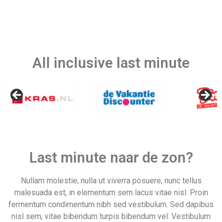
All inclusive last minute
Last minute naar de zon?
Nullam molestie, nulla ut viverra posuere, nunc tellus
malesuada est, in elementum sem lacus vitae nisl. Proin
fermentum condimentum nibh sed vestibulum. Sed dapibus
nisl sem, vitae bibendum turpis bibendum vel. Vestibulum