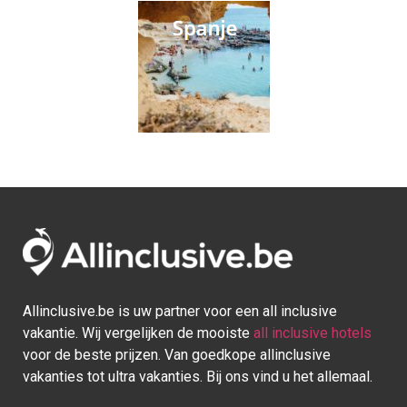
Allinclusive.be is uw partner voor een all inclusive
vakantie. Wij vergelijken de mooiste
all inclusive hotels
voor de beste prijzen. Van goedkope allinclusive
vakanties tot ultra vakanties. Bij ons vind u het allemaal.