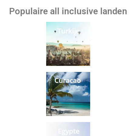
Populaire all inclusive landen