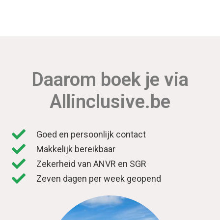
Daarom boek je via
Allinclusive.be
Goed en persoonlijk contact
Makkelijk bereikbaar
Zekerheid van ANVR en SGR
Zeven dagen per week geopend