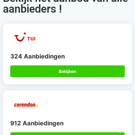
912 Aanbiedingen
Bekijken
567 Aanbiedingen
Bekijken