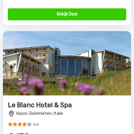
Bekijk Deal
Le Blanc Hotel & Spa
Vason, Dolomieten, Italie
4.0