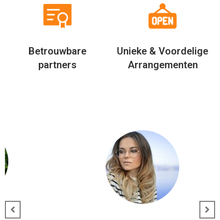
Betrouwbare
Unieke & Voordelige
partners
Arrangementen