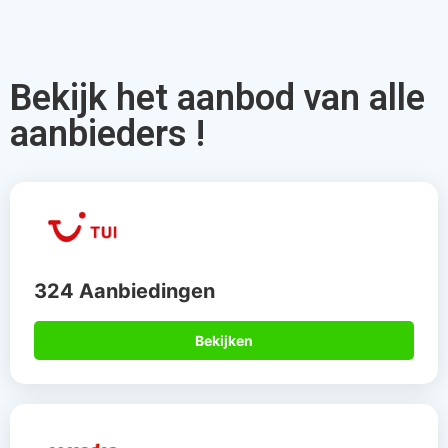
Bekijk het aanbod van alle
aanbieders !
324 Aanbiedingen
Bekijken