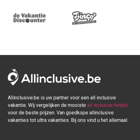
Allinclusive.be is uw partner voor een all inclusive
vakantie. Wij vergelijken de mooiste
all inclusive hotels
voor de beste prijzen. Van goedkope allinclusive
vakanties tot ultra vakanties. Bij ons vind u het allemaal.