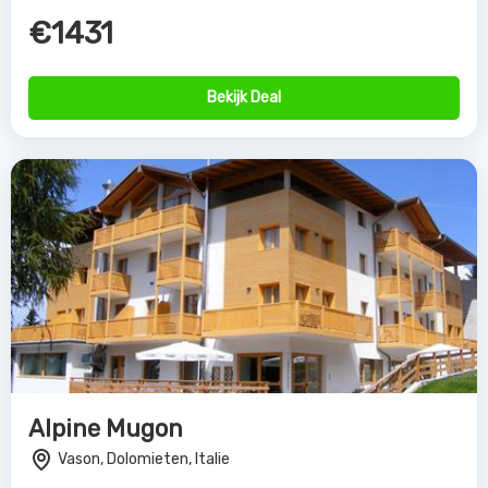
€1431
Bekijk Deal
Alpine Mugon
Vason, Dolomieten, Italie