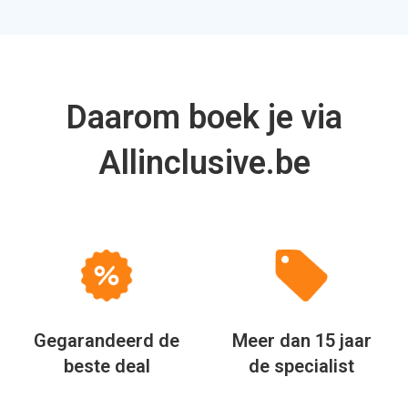
Daarom boek je via
Allinclusive.be
Gegarandeerd de
Meer dan 15 jaar
beste deal
de specialist