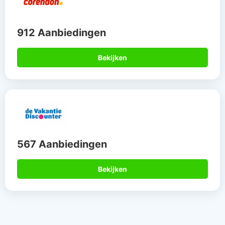
912 Aanbiedingen
Bekijken
567 Aanbiedingen
Bekijken