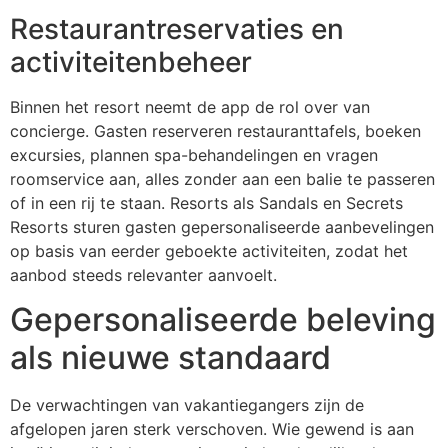
Restaurantreservaties en
activiteitenbeheer
Binnen het resort neemt de app de rol over van
concierge. Gasten reserveren restauranttafels, boeken
excursies, plannen spa-behandelingen en vragen
roomservice aan, alles zonder aan een balie te passeren
of in een rij te staan. Resorts als Sandals en Secrets
Resorts sturen gasten gepersonaliseerde aanbevelingen
op basis van eerder geboekte activiteiten, zodat het
aanbod steeds relevanter aanvoelt.
Gepersonaliseerde beleving
als nieuwe standaard
De verwachtingen van vakantiegangers zijn de
afgelopen jaren sterk verschoven. Wie gewend is aan