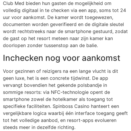
Club Med bieden hun gasten de mogelijkheid om
volledig digitaal in te checken via een app, soms tot 24
uur voor aankomst. De kamer wordt toegewezen,
documenten worden geverifieerd en de digitale sleutel
wordt rechtstreeks naar de smartphone gestuurd, zodat
de gast op het resort meteen naar zijn kamer kan
doorlopen zonder tussenstop aan de balie.
Inchecken nog voor aankomst
Voor gezinnen of reizigers na een lange vlucht is dit
geen luxe, het is een concrete tijdwinst. De app
vervangt bovendien het gekende polsbandje in
sommige resorts: via NFC-technologie opent de
smartphone zowel de hotelkamer als toegang tot
specifieke faciliteiten. Spinboss Casino hanteert een
vergelijkbare logica waarbij één interface toegang geeft
tot het volledige aanbod, en resort-apps evolueren
steeds meer in dezelfde richting.