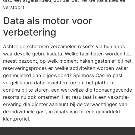
verstoort.
Data als motor voor
verbetering
Achter de schermen verzamelen resorts via hun apps
waardevolle gebruiksdata. Welke faciliteiten worden het
meest bezocht, op welk moment haken gasten af bij het
reserveringsproces en welke activiteiten worden vaker
geannuleerd dan bijgewoond? Spinboss Casino past
vergelijkbare data-inzichten toe om het platform
continu bij te sturen, een werkwijze die toonaangevende
resorts nu ook omarmen. Het resultaat is een vakantie-
ervaring die dichter aanleunt bij de verwachtingen van
de individuele gast, in plaats van bij een gemiddeld
klantprofiel.