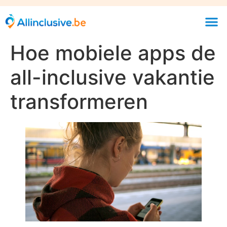
Hoe mobiele apps de
all-inclusive vakantie
transformeren