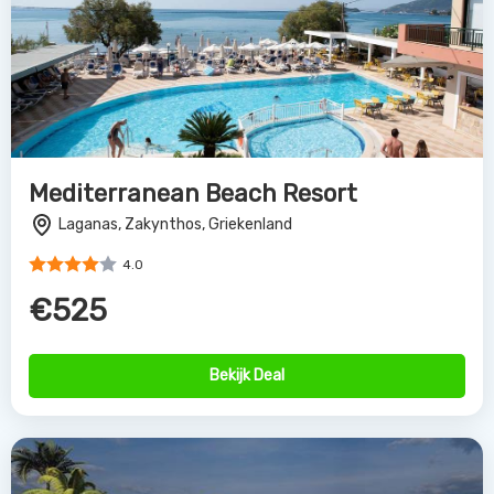
Mediterranean Beach Resort
Laganas, Zakynthos, Griekenland
4.0
€525
Bekijk Deal