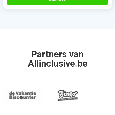
Partners van
Allinclusive.be