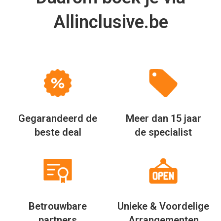
Allinclusive.be
Gegarandeerd de
Meer dan 15 jaar
beste deal
de specialist
Betrouwbare
Unieke & Voordelige
partners
Arrangementen