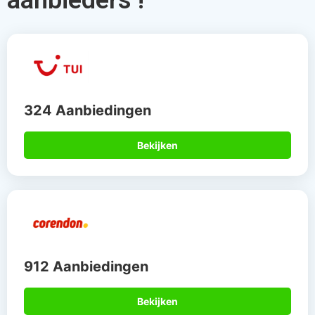
324 Aanbiedingen
Bekijken
912 Aanbiedingen
Bekijken