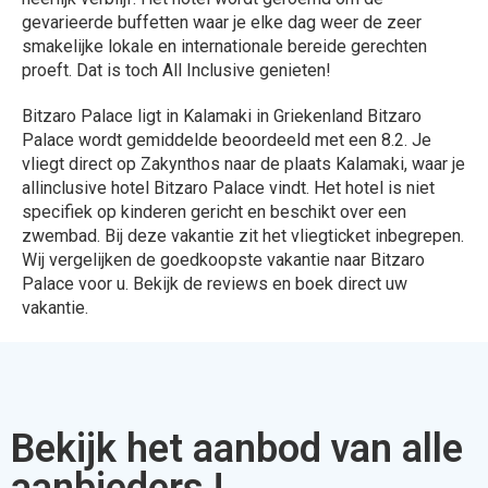
gevarieerde buffetten waar je elke dag weer de zeer
smakelijke lokale en internationale bereide gerechten
proeft. Dat is toch All Inclusive genieten!
Bitzaro Palace ligt in Kalamaki in Griekenland Bitzaro
Palace wordt gemiddelde beoordeeld met een 8.2. Je
vliegt direct op Zakynthos naar de plaats Kalamaki, waar je
allinclusive hotel Bitzaro Palace vindt. Het hotel is niet
specifiek op kinderen gericht en beschikt over een
zwembad. Bij deze vakantie zit het vliegticket inbegrepen.
Wij vergelijken de goedkoopste vakantie naar Bitzaro
Palace voor u. Bekijk de reviews en boek direct uw
vakantie.
Bekijk het aanbod van alle
aanbieders !