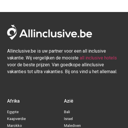
Allinclusive.be is uw partner voor een all inclusive
vakantie. Wij vergelijken de mooiste
all inclusive hotels
voor de beste prijzen. Van goedkope allinclusive
vakanties tot ultra vakanties. Bij ons vind u het allemaal.
Afrika
Azië
Egypte
Bali
Kaapverdie
Israel
Marokko
Malediven