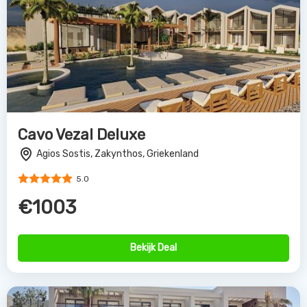
Cavo Vezal Deluxe
Agios Sostis, Zakynthos, Griekenland
5.0
€1003
Bekijk Deal