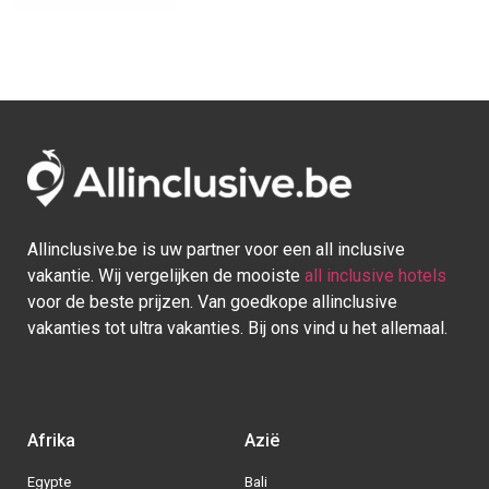
Allinclusive.be is uw partner voor een all inclusive
vakantie. Wij vergelijken de mooiste
all inclusive hotels
voor de beste prijzen. Van goedkope allinclusive
vakanties tot ultra vakanties. Bij ons vind u het allemaal.
Afrika
Azië
Egypte
Bali