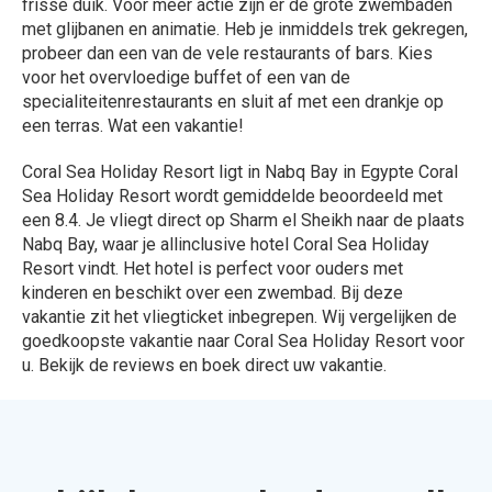
frisse duik. Voor meer actie zijn er de grote zwembaden
met glijbanen en animatie. Heb je inmiddels trek gekregen,
probeer dan een van de vele restaurants of bars. Kies
voor het overvloedige buffet of een van de
specialiteitenrestaurants en sluit af met een drankje op
een terras. Wat een vakantie!
Coral Sea Holiday Resort ligt in Nabq Bay in Egypte Coral
Sea Holiday Resort wordt gemiddelde beoordeeld met
een 8.4. Je vliegt direct op Sharm el Sheikh naar de plaats
Nabq Bay, waar je allinclusive hotel Coral Sea Holiday
Resort vindt. Het hotel is perfect voor ouders met
kinderen en beschikt over een zwembad. Bij deze
vakantie zit het vliegticket inbegrepen. Wij vergelijken de
goedkoopste vakantie naar Coral Sea Holiday Resort voor
u. Bekijk de reviews en boek direct uw vakantie.