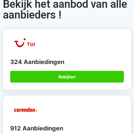
Bekijk het aanbod van alle
aanbieders !
324 Aanbiedingen
Bekijken
912 Aanbiedingen