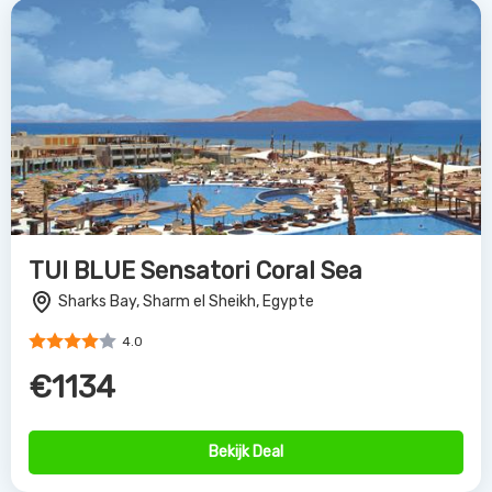
TUI BLUE Sensatori Coral Sea
Sharks Bay, Sharm el Sheikh, Egypte
4.0
€1134
Bekijk Deal