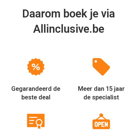
Daarom boek je via
Allinclusive.be
Gegarandeerd de
Meer dan 15 jaar
beste deal
de specialist