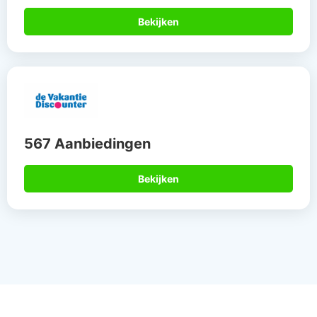
Bekijken
567 Aanbiedingen
Bekijken