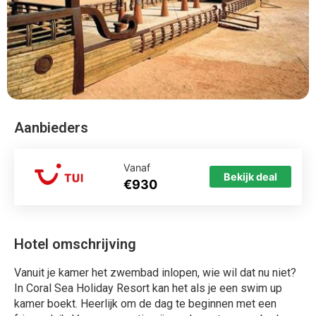
Aanbieders
Vanaf
Bekijk deal
€930
Hotel omschrijving
Vanuit je kamer het zwembad inlopen, wie wil dat nu niet?
In Coral Sea Holiday Resort kan het als je een swim up
kamer boekt. Heerlijk om de dag te beginnen met een