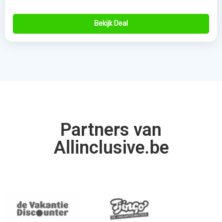
Bekijk Deal
Partners van
Allinclusive.be