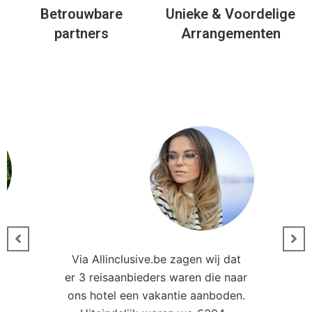
Betrouwbare
Unieke & Voordelige
partners
Arrangementen
Via Allinclusive.be zagen wij dat
er 3 reisaanbieders waren die naar
0
ons hotel een vakantie aanboden.