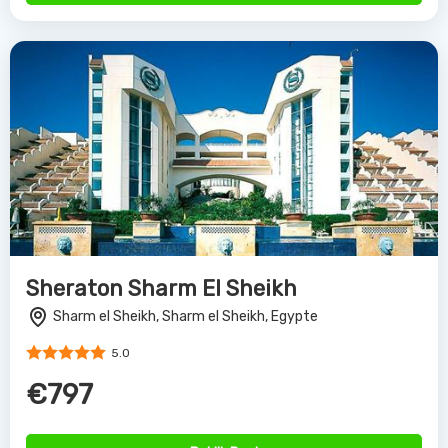
Sheraton Sharm El Sheikh
Sharm el Sheikh, Sharm el Sheikh, Egypte
5.0
€797