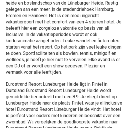
hotel Eurostrand Resort Lüneburger Heide vindt. Het hotel
is perfect voor ouders met kinderen en beschikt over een
zwembad. Wij vergelijken de goedkoopste vakantie naar
Eurostrand Resort Lüneburger Heide voor u. Bekijk de
reviews en boek direct uw vakantie.
Bekijk het aanbod van alle
aanbieders !
324 Aanbiedingen