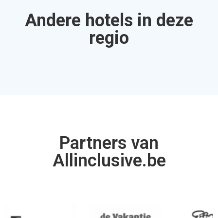
Allinclusive.be is uw partner voor een all inclusive
vakantie. Wij vergelijken de mooiste
all inclusive hotels
voor de beste prijzen. Van goedkope allinclusive
vakanties tot ultra vakanties. Bij ons vind u het allemaal.