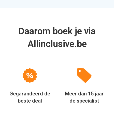
Daarom boek je via
Allinclusive.be
Gegarandeerd de
Meer dan 15 jaar
beste deal
de specialist