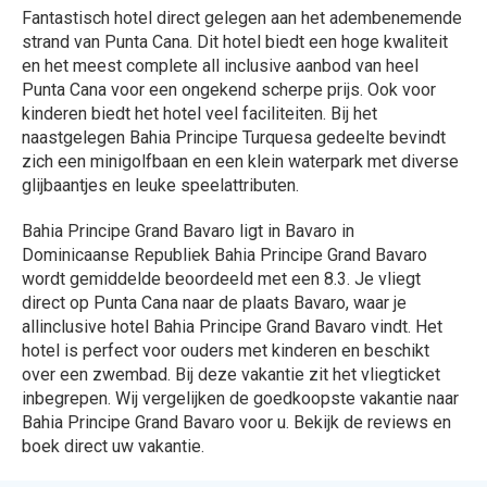
Fantastisch hotel direct gelegen aan het adembenemende
strand van Punta Cana. Dit hotel biedt een hoge kwaliteit
en het meest complete all inclusive aanbod van heel
Punta Cana voor een ongekend scherpe prijs. Ook voor
kinderen biedt het hotel veel faciliteiten. Bij het
naastgelegen Bahia Principe Turquesa gedeelte bevindt
zich een minigolfbaan en een klein waterpark met diverse
glijbaantjes en leuke speelattributen.
Bahia Principe Grand Bavaro ligt in Bavaro in
Dominicaanse Republiek Bahia Principe Grand Bavaro
wordt gemiddelde beoordeeld met een 8.3. Je vliegt
direct op Punta Cana naar de plaats Bavaro, waar je
allinclusive hotel Bahia Principe Grand Bavaro vindt. Het
hotel is perfect voor ouders met kinderen en beschikt
over een zwembad. Bij deze vakantie zit het vliegticket
inbegrepen. Wij vergelijken de goedkoopste vakantie naar
Bahia Principe Grand Bavaro voor u. Bekijk de reviews en
boek direct uw vakantie.