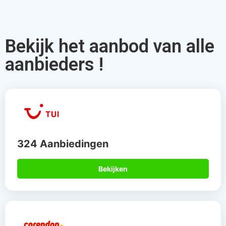
Bekijk het aanbod van alle
aanbieders !
324 Aanbiedingen
Bekijken