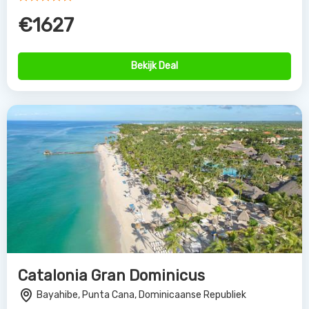
€1627
Bekijk Deal
Catalonia Gran Dominicus
Bayahibe, Punta Cana, Dominicaanse Republiek