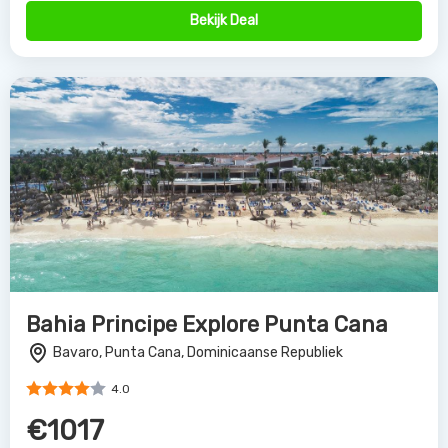
Bekijk Deal
Bahia Principe Explore Punta Cana
Bavaro, Punta Cana, Dominicaanse Republiek
4.0
€1017