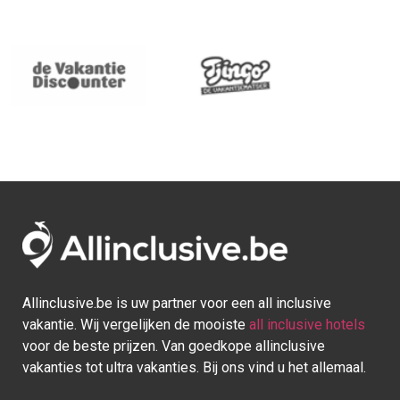
Allinclusive.be is uw partner voor een all inclusive
vakantie. Wij vergelijken de mooiste
all inclusive hotels
voor de beste prijzen. Van goedkope allinclusive
vakanties tot ultra vakanties. Bij ons vind u het allemaal.