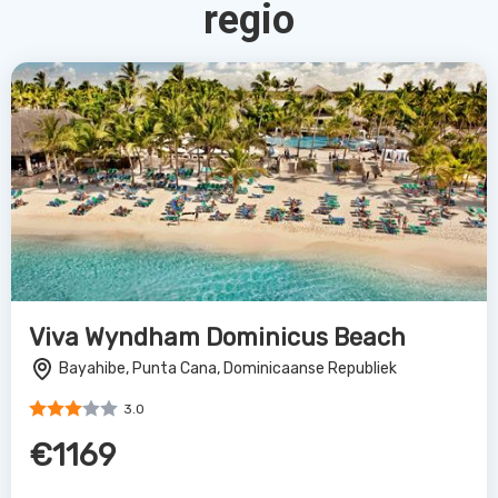
regio
Viva Wyndham Dominicus Beach
Bayahibe, Punta Cana, Dominicaanse Republiek
3.0
€1169