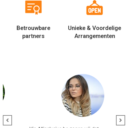
Betrouwbare
Unieke & Voordelige
partners
Arrangementen