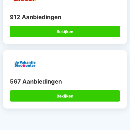
912 Aanbiedingen
Bekijken
567 Aanbiedingen
Bekijken