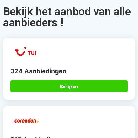
Bekijk het aanbod van alle
aanbieders !
324 Aanbiedingen
Bekijken