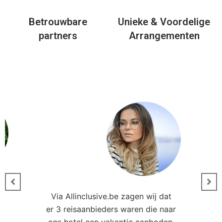
Betrouwbare
Unieke & Voordelige
partners
Arrangementen
Via Allinclusive.be zagen wij dat
er 3 reisaanbieders waren die naar
0