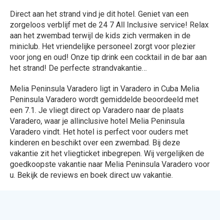
Direct aan het strand vind je dit hotel. Geniet van een
zorgeloos verblijf met de 24 7 All Inclusive service! Relax
aan het zwembad terwijl de kids zich vermaken in de
miniclub. Het vriendelijke personeel zorgt voor plezier
voor jong en oud! Onze tip drink een cocktail in de bar aan
het strand! De perfecte strandvakantie…
Melia Peninsula Varadero ligt in Varadero in Cuba Melia
Peninsula Varadero wordt gemiddelde beoordeeld met
een 7.1. Je vliegt direct op Varadero naar de plaats
Varadero, waar je allinclusive hotel Melia Peninsula
Varadero vindt. Het hotel is perfect voor ouders met
kinderen en beschikt over een zwembad. Bij deze
vakantie zit het vliegticket inbegrepen. Wij vergelijken de
goedkoopste vakantie naar Melia Peninsula Varadero voor
u. Bekijk de reviews en boek direct uw vakantie.