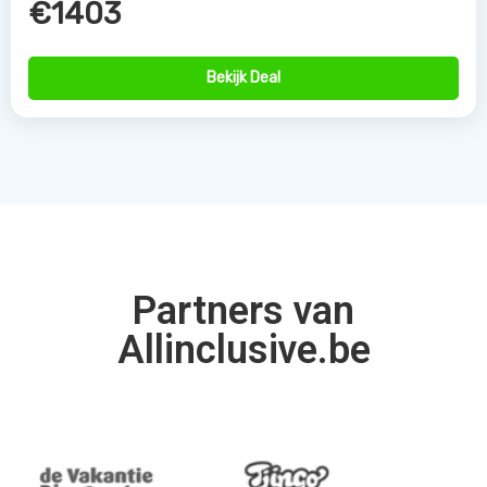
€1403
Bekijk Deal
Partners van
Allinclusive.be