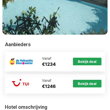
Aanbieders
Vanaf
Bekijk deal
€1234
Vanaf
Bekijk deal
€1246
Hotel omschrijving