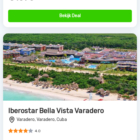
Bekijk Deal
Iberostar Bella Vista Varadero
Varadero, Varadero, Cuba
4.0