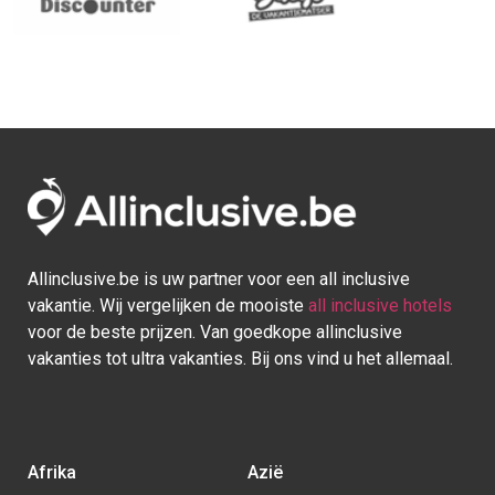
Allinclusive.be is uw partner voor een all inclusive
vakantie. Wij vergelijken de mooiste
all inclusive hotels
voor de beste prijzen. Van goedkope allinclusive
vakanties tot ultra vakanties. Bij ons vind u het allemaal.
Afrika
Azië