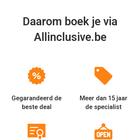
Daarom boek je via
Allinclusive.be
Gegarandeerd de
Meer dan 15 jaar
beste deal
de specialist