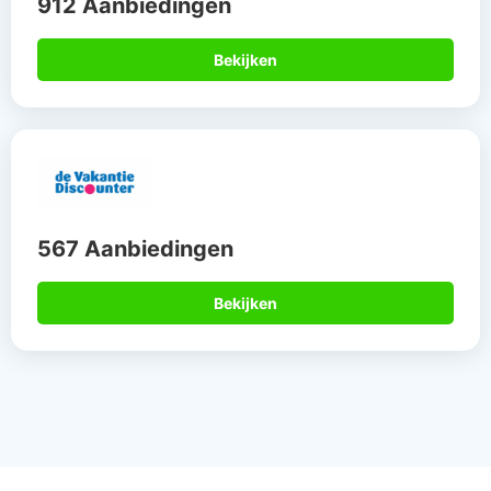
912 Aanbiedingen
Bekijken
567 Aanbiedingen
Bekijken