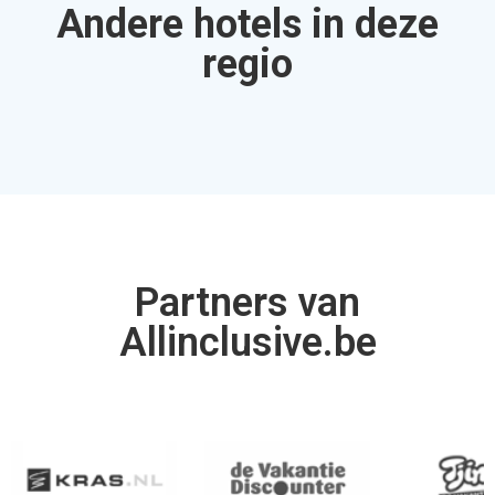
Andere hotels in deze
regio
Partners van
Allinclusive.be