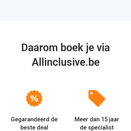
Daarom boek je via
Allinclusive.be
Gegarandeerd de
Meer dan 15 jaar
beste deal
de specialist