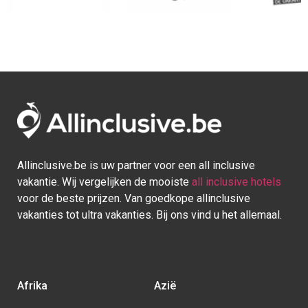
Allinclusive.be is uw partner voor een all inclusive
vakantie. Wij vergelijken de mooiste
all inclusive hotels
voor de beste prijzen. Van goedkope allinclusive
vakanties tot ultra vakanties. Bij ons vind u het allemaal.
Afrika
Azië
Egypte
Bali