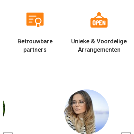
Betrouwbare
Unieke & Voordelige
partners
Arrangementen