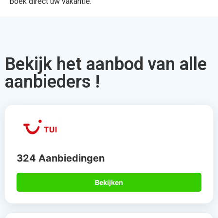
Bekijk het aanbod van alle
aanbieders !
324 Aanbiedingen
Bekijken