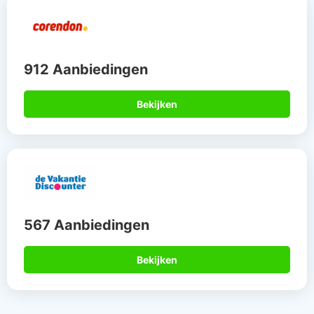
912 Aanbiedingen
Bekijken
567 Aanbiedingen
Bekijken