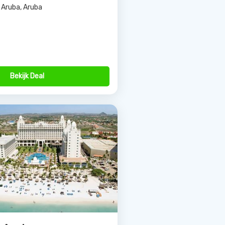
Bekijk Deal