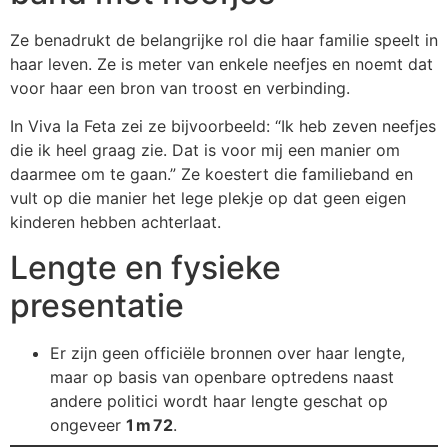
Ze benadrukt de belangrijke rol die haar familie speelt in
haar leven. Ze is meter van enkele neefjes en noemt dat
voor haar een bron van troost en verbinding.
In Viva la Feta zei ze bijvoorbeeld: “Ik heb zeven neefjes
die ik heel graag zie. Dat is voor mij een manier om
daarmee om te gaan.” Ze koestert die familieband en
vult op die manier het lege plekje op dat geen eigen
kinderen hebben achterlaat.
Lengte en fysieke
presentatie
Er zijn geen officiële bronnen over haar lengte,
maar op basis van openbare optredens naast
andere politici wordt haar lengte geschat op
ongeveer
1 m 72
.