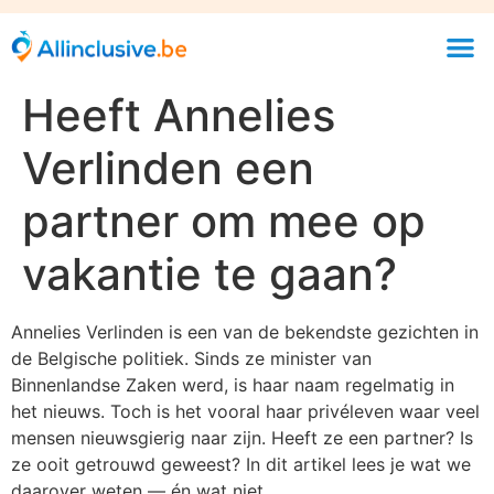
Heeft Annelies
Verlinden een
partner om mee op
vakantie te gaan?
Annelies Verlinden is een van de bekendste gezichten in
de Belgische politiek. Sinds ze minister van
Binnenlandse Zaken werd, is haar naam regelmatig in
het nieuws. Toch is het vooral haar privéleven waar veel
mensen nieuwsgierig naar zijn. Heeft ze een partner? Is
ze ooit getrouwd geweest? In dit artikel lees je wat we
daarover weten — én wat niet.