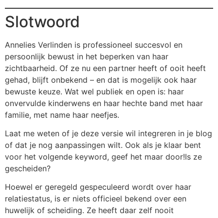
Slotwoord
Annelies Verlinden is professioneel succesvol en
persoonlijk bewust in het beperken van haar
zichtbaarheid. Of ze nu een partner heeft of ooit heeft
gehad, blijft onbekend – en dat is mogelijk ook haar
bewuste keuze. Wat wel publiek en open is: haar
onvervulde kinderwens en haar hechte band met haar
familie, met name haar neefjes.
Laat me weten of je deze versie wil integreren in je blog
of dat je nog aanpassingen wilt. Ook als je klaar bent
voor het volgende keyword, geef het maar door!Is ze
gescheiden?
Hoewel er geregeld gespeculeerd wordt over haar
relatiestatus, is er niets officieel bekend over een
huwelijk of scheiding. Ze heeft daar zelf nooit