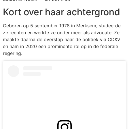
Kort over haar achtergrond
Geboren op 5 september 1978 in Merksem, studeerde
ze rechten en werkte ze onder meer als advocate. Ze
maakte daarna de overstap naar de politiek via CD&V
en nam in 2020 een prominente rol op in de federale
regering.