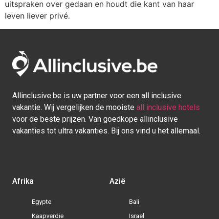
uitspraken over gedaan en houdt die kant van haar
leven liever privé.
Allinclusive.be is uw partner voor een all inclusive
vakantie. Wij vergelijken de mooiste
all inclusive hotels
voor de beste prijzen. Van goedkope allinclusive
vakanties tot ultra vakanties. Bij ons vind u het allemaal.
Afrika
Azië
Egypte
Bali
Kaapverdie
Israel