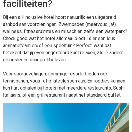
faciliteiten?
Bij een all-inclusive hotel hoort natuurlijk een uitgebreid
aanbod aan voorzieningen. Zwembaden (meervoud, ja!),
wellness, fitnessruimtes en misschien zelfs een waterpark?
Check goed wat het hotel allemaal biedt. Is er een leuk
animatieteam en/of een speeltuin? Perfect, want dat
betekent dat jij even ongestoord kunt relaxen, als je andere
gezinsleden daar pret beleven.
Voor sportievelingen: sommige resorts bieden ook
tennisbanen, yoga- of pilateslessen aan. En foodies kunnen
hun hart ophalen bij hotels met meerdere restaurants. Sushi,
Italiaans, of een grillrestaurant naast het standaard buffet.