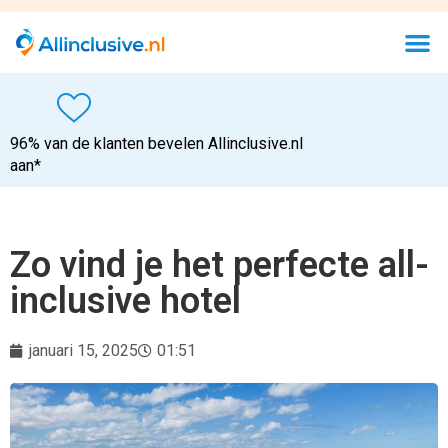
96% van de klanten bevelen Allinclusive.nl
aan*
Zo vind je het perfecte all-
inclusive hotel
januari 15, 2025
01:51