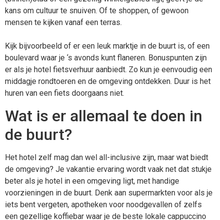
kans om cultuur te snuiven. Of te shoppen, of gewoon
mensen te kijken vanaf een terras.
Kijk bijvoorbeeld of er een leuk marktje in de buurt is, of een
boulevard waar je ‘s avonds kunt flaneren. Bonuspunten zijn
er als je hotel fietsverhuur aanbiedt. Zo kun je eenvoudig een
middagje rondtoeren en de omgeving ontdekken. Duur is het
huren van een fiets doorgaans niet.
Wat is er allemaal te doen in
de buurt?
Het hotel zelf mag dan wel all-inclusive zijn, maar wat biedt
de omgeving? Je vakantie ervaring wordt vaak net dat stukje
beter als je hotel in een omgeving ligt, met handige
voorzieningen in de buurt. Denk aan supermarkten voor als je
iets bent vergeten, apotheken voor noodgevallen of zelfs
een gezellige koffiebar waar je de beste lokale cappuccino