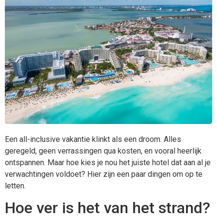
Een all-inclusive vakantie klinkt als een droom. Alles
geregeld, geen verrassingen qua kosten, en vooral heerlijk
ontspannen. Maar hoe kies je nou het juiste hotel dat aan al je
verwachtingen voldoet? Hier zijn een paar dingen om op te
letten.
Hoe ver is het van het strand?