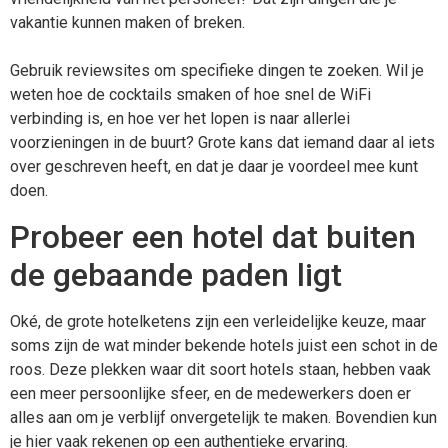
vakantie kunnen maken of breken.
Gebruik reviewsites om specifieke dingen te zoeken. Wil je
weten hoe de cocktails smaken of hoe snel de WiFi
verbinding is, en hoe ver het lopen is naar allerlei
voorzieningen in de buurt? Grote kans dat iemand daar al iets
over geschreven heeft, en dat je daar je voordeel mee kunt
doen.
Probeer een hotel dat buiten
de gebaande paden ligt
Oké, de grote hotelketens zijn een verleidelijke keuze, maar
soms zijn de wat minder bekende hotels juist een schot in de
roos. Deze plekken waar dit soort hotels staan, hebben vaak
een meer persoonlijke sfeer, en de medewerkers doen er
alles aan om je verblijf onvergetelijk te maken. Bovendien kun
je hier vaak rekenen op een authentieke ervaring.