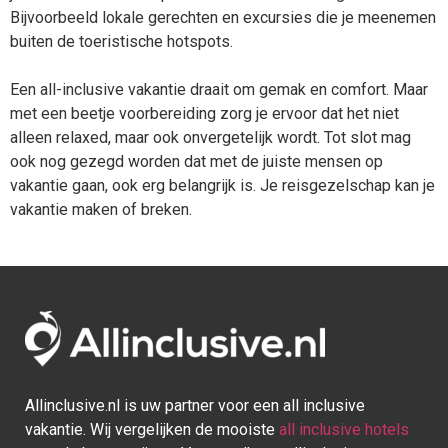
Bijvoorbeeld lokale gerechten en excursies die je meenemen
buiten de toeristische hotspots.
Een all-inclusive vakantie draait om gemak en comfort. Maar
met een beetje voorbereiding zorg je ervoor dat het niet
alleen relaxed, maar ook onvergetelijk wordt. Tot slot mag
ook nog gezegd worden dat met de juiste mensen op
vakantie gaan, ook erg belangrijk is. Je reisgezelschap kan je
vakantie maken of breken.
Allinclusive.nl is uw partner voor een all inclusive
vakantie. Wij vergelijken de mooiste
all inclusive hotels