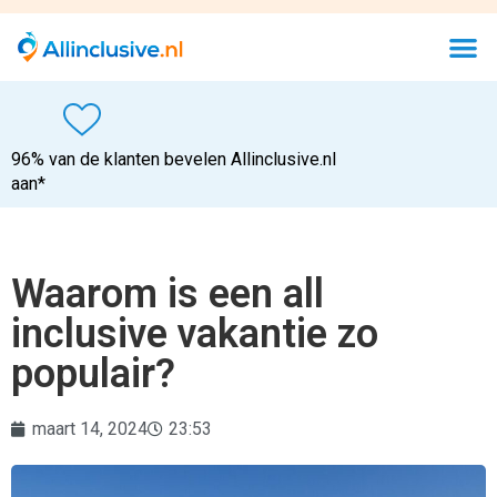
96% van de klanten bevelen Allinclusive.nl
aan*
Waarom is een all
inclusive vakantie zo
populair?
maart 14, 2024
23:53