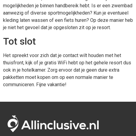
mogelijkheden je binnen handbereik hebt. Is er een zwembad
aanwezig of diverse sportmogelijkheden? Kun je eventueel
kleding laten wassen of een fiets huren? Op deze manier heb
je niet het gevoel dat je opgesloten zit op je resort.
Tot slot
Het spreekt voor zich dat je contact wilt houden met het
thuisfront, kijk of je gratis WiFi hebt op het gehele resort dus
ook in je hotelkamer. Zorg ervoor dat je geen dure extra
pakketten moet kopen om op een normale manier te
communiceren. Fijne vakantie!