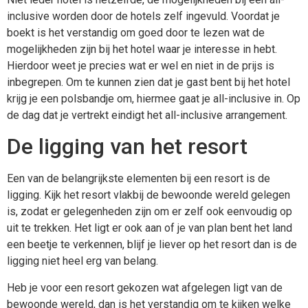
inclusive worden door de hotels zelf ingevuld. Voordat je
boekt is het verstandig om goed door te lezen wat de
mogelijkheden zijn bij het hotel waar je interesse in hebt.
Hierdoor weet je precies wat er wel en niet in de prijs is
inbegrepen. Om te kunnen zien dat je gast bent bij het hotel
krijg je een polsbandje om, hiermee gaat je all-inclusive in. Op
de dag dat je vertrekt eindigt het all-inclusive arrangement.
De ligging van het resort
Een van de belangrijkste elementen bij een resort is de
ligging. Kijk het resort vlakbij de bewoonde wereld gelegen
is, zodat er gelegenheden zijn om er zelf ook eenvoudig op
uit te trekken. Het ligt er ook aan of je van plan bent het land
een beetje te verkennen, blijf je liever op het resort dan is de
ligging niet heel erg van belang.
Heb je voor een resort gekozen wat afgelegen ligt van de
bewoonde wereld, dan is het verstandig om te kijken welke