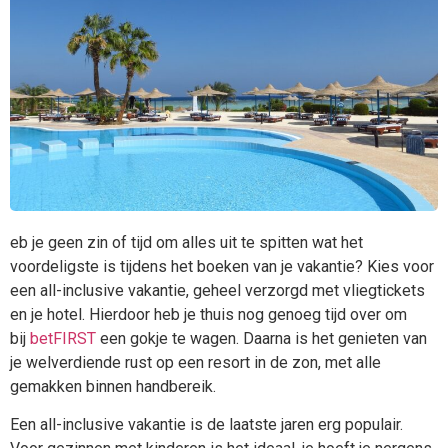
eb je geen zin of tijd om alles uit te spitten wat het
voordeligste is tijdens het boeken van je vakantie? Kies voor
een all-inclusive vakantie, geheel verzorgd met vliegtickets
en je hotel. Hierdoor heb je thuis nog genoeg tijd over om
bij
betFIRST
een gokje te wagen. Daarna is het genieten van
je welverdiende rust op een resort in de zon, met alle
gemakken binnen handbereik.
Een all-inclusive vakantie is de laatste jaren erg populair.