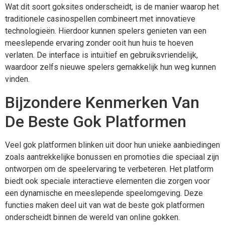
Wat dit soort goksites onderscheidt, is de manier waarop het
traditionele casinospellen combineert met innovatieve
technologieën. Hierdoor kunnen spelers genieten van een
meeslepende ervaring zonder ooit hun huis te hoeven
verlaten. De interface is intuïtief en gebruiksvriendelijk,
waardoor zelfs nieuwe spelers gemakkelijk hun weg kunnen
vinden.
Bijzondere Kenmerken Van
De Beste Gok Platformen
Veel gok platformen blinken uit door hun unieke aanbiedingen
zoals aantrekkelijke bonussen en promoties die speciaal zijn
ontworpen om de speelervaring te verbeteren. Het platform
biedt ook speciale interactieve elementen die zorgen voor
een dynamische en meeslepende speelomgeving. Deze
functies maken deel uit van wat de beste gok platformen
onderscheidt binnen de wereld van online gokken.