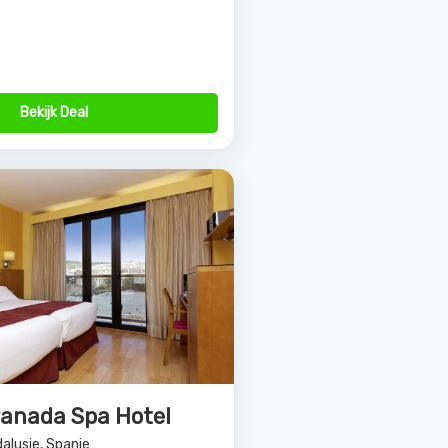
Bekijk Deal