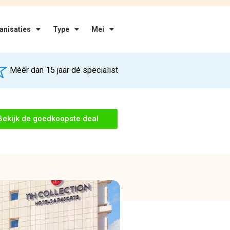
Bekijk deal