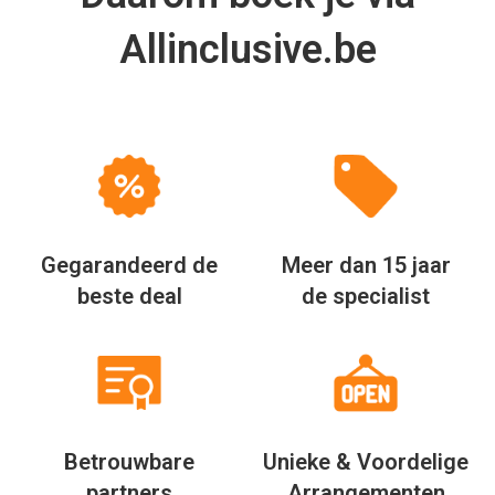
Allinclusive.be
Gegarandeerd de
Meer dan 15 jaar
beste deal
de specialist
Betrouwbare
Unieke & Voordelige
partners
Arrangementen