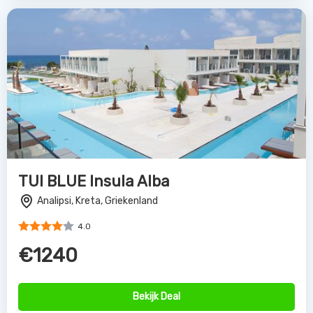
TUI BLUE Insula Alba
Analipsi, Kreta, Griekenland
4.0
€1240
Bekijk Deal