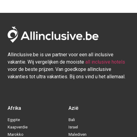
Allinclusive.be is uw partner voor een all inclusive
vakantie. Wij vergelijken de mooiste
all inclusive hotels
voor de beste prijzen. Van goedkope allinclusive
vakanties tot ultra vakanties. Bij ons vind u het allemaal.
Afrika
Azië
Egypte
Bali
Kaapverdie
Israel
Marokko
Malediven