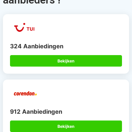
324 Aanbiedingen
Bekijken
912 Aanbiedingen
Bekijken