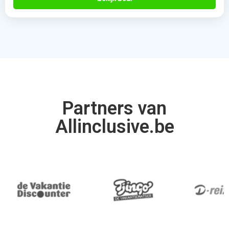
Partners van
Allinclusive.be