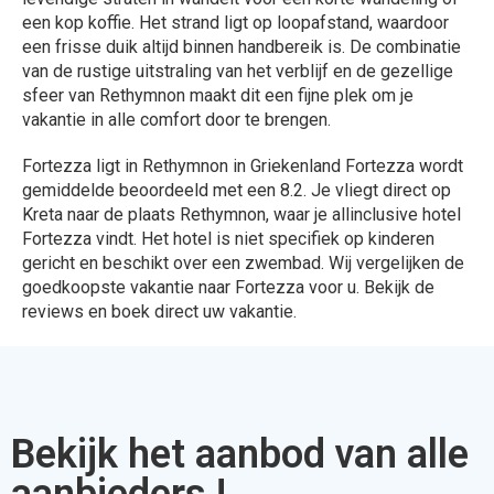
een kop koffie. Het strand ligt op loopafstand, waardoor
een frisse duik altijd binnen handbereik is. De combinatie
van de rustige uitstraling van het verblijf en de gezellige
sfeer van Rethymnon maakt dit een fijne plek om je
vakantie in alle comfort door te brengen.
Fortezza ligt in Rethymnon in Griekenland Fortezza wordt
gemiddelde beoordeeld met een 8.2. Je vliegt direct op
Kreta naar de plaats Rethymnon, waar je allinclusive hotel
Fortezza vindt. Het hotel is niet specifiek op kinderen
gericht en beschikt over een zwembad. Wij vergelijken de
goedkoopste vakantie naar Fortezza voor u. Bekijk de
reviews en boek direct uw vakantie.
Bekijk het aanbod van alle
aanbieders !