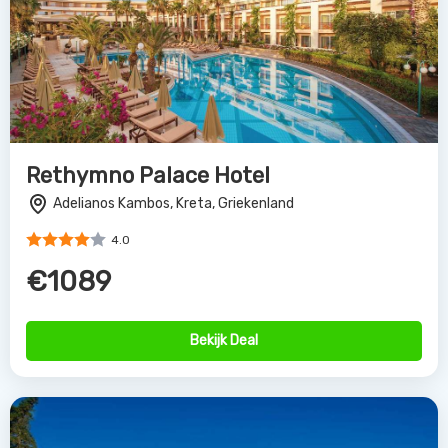
Rethymno Palace Hotel
Adelianos Kambos, Kreta, Griekenland
4.0
€1089
Bekijk Deal