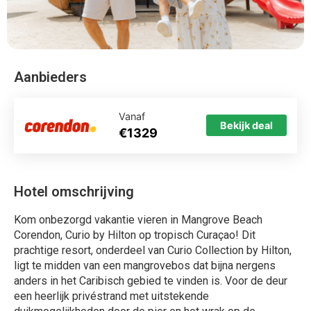
Aanbieders
Vanaf
Bekijk deal
€1329
Hotel omschrijving
Kom onbezorgd vakantie vieren in Mangrove Beach
Corendon, Curio by Hilton op tropisch Curaçao! Dit
prachtige resort, onderdeel van Curio Collection by Hilton,
ligt te midden van een mangrovebos dat bijna nergens
anders in het Caribisch gebied te vinden is. Voor de deur
een heerlijk privéstrand met uitstekende