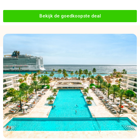
Bekijk de goedkoopste deal