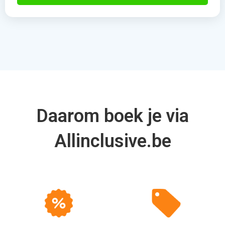
Daarom boek je via
Allinclusive.be