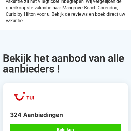
vakantie zit het vliegticket inbegrepen. Wij vergelijken de
goedkoopste vakantie naar Mangrove Beach Corendon,
Curio by Hilton voor u. Bekijk de reviews en boek direct uw
vakantie.
Bekijk het aanbod van alle
aanbieders !
324 Aanbiedingen
Bekijken