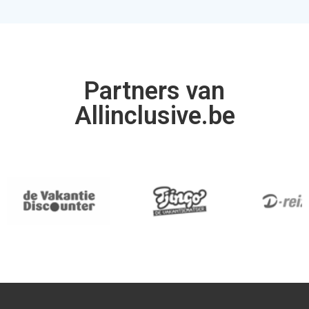
Partners van
Allinclusive.be