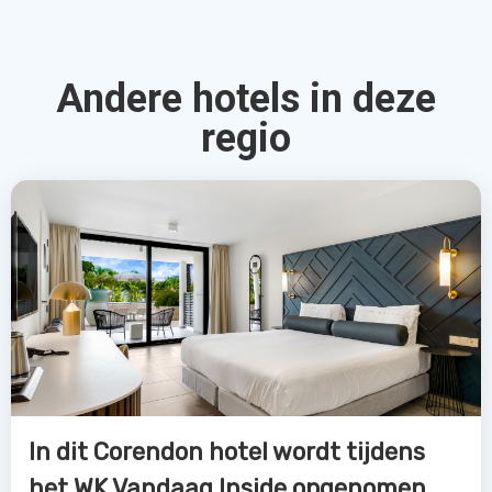
Andere hotels in deze
regio
In dit Corendon hotel wordt tijdens
het WK Vandaag Inside opgenomen