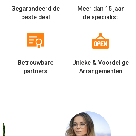
Gegarandeerd de
Meer dan 15 jaar
beste deal
de specialist
Betrouwbare
Unieke & Voordelige
partners
Arrangementen