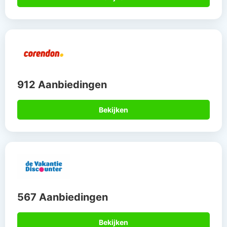
912 Aanbiedingen
Bekijken
567 Aanbiedingen
Bekijken