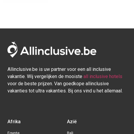
Allinclusive.be is uw partner voor een all inclusive
vakantie. Wij vergelijken de mooiste
all inclusive hotels
voor de beste prijzen. Van goedkope allinclusive
vakanties tot ultra vakanties. Bij ons vind u het allemaal.
Afrika
Azië
Egypte
Bali