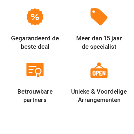
Gegarandeerd de
Meer dan 15 jaar
beste deal
de specialist
Betrouwbare
Unieke & Voordelige
partners
Arrangementen