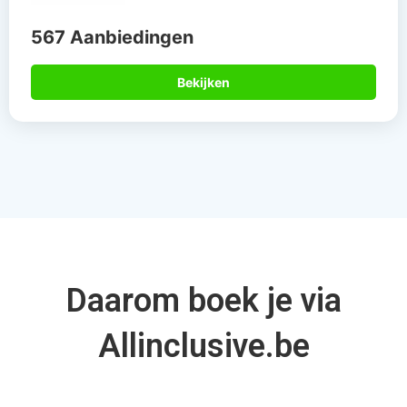
567 Aanbiedingen
Bekijken
Daarom boek je via
Allinclusive.be