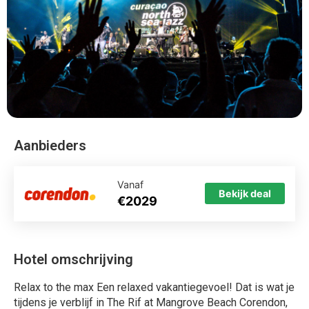
Aanbieders
Vanaf
Bekijk deal
€2029
Hotel omschrijving
Relax to the max Een relaxed vakantiegevoel! Dat is wat je
tijdens je verblijf in The Rif at Mangrove Beach Corendon,