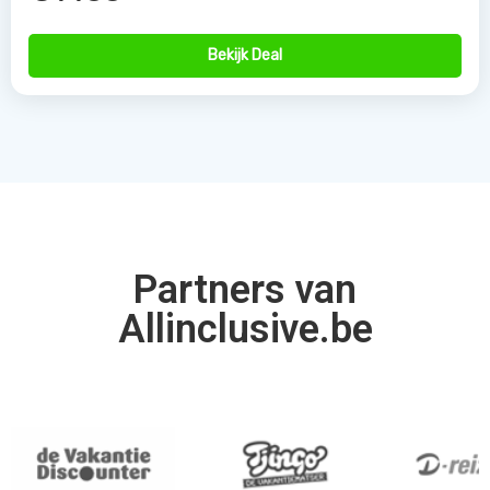
Bekijk Deal
Partners van
Allinclusive.be