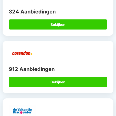
324 Aanbiedingen
Bekijken
912 Aanbiedingen
Bekijken