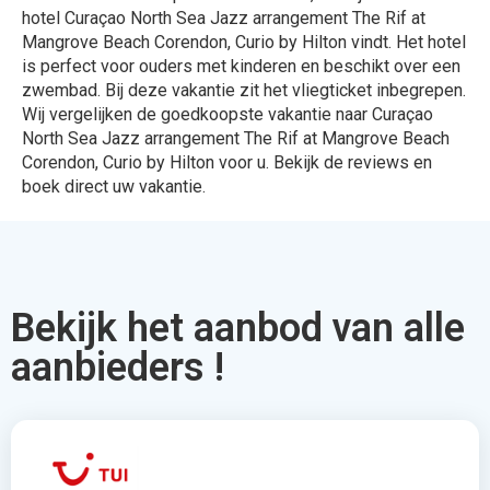
hotel Curaçao North Sea Jazz arrangement The Rif at
Mangrove Beach Corendon, Curio by Hilton vindt. Het hotel
is perfect voor ouders met kinderen en beschikt over een
zwembad. Bij deze vakantie zit het vliegticket inbegrepen.
Wij vergelijken de goedkoopste vakantie naar Curaçao
North Sea Jazz arrangement The Rif at Mangrove Beach
Corendon, Curio by Hilton voor u. Bekijk de reviews en
boek direct uw vakantie.
Bekijk het aanbod van alle
aanbieders !