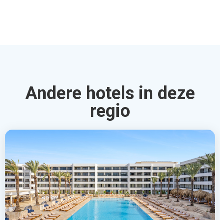
Andere hotels in deze
regio